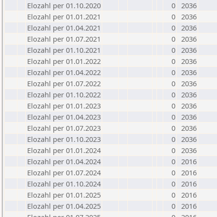
Elozahl per 01.10.2020
0
2036
Elozahl per 01.01.2021
0
2036
Elozahl per 01.04.2021
0
2036
Elozahl per 01.07.2021
0
2036
Elozahl per 01.10.2021
0
2036
Elozahl per 01.01.2022
0
2036
Elozahl per 01.04.2022
0
2036
Elozahl per 01.07.2022
0
2036
Elozahl per 01.10.2022
0
2036
Elozahl per 01.01.2023
0
2036
Elozahl per 01.04.2023
0
2036
Elozahl per 01.07.2023
0
2036
Elozahl per 01.10.2023
0
2036
Elozahl per 01.01.2024
0
2036
Elozahl per 01.04.2024
0
2016
Elozahl per 01.07.2024
0
2016
Elozahl per 01.10.2024
0
2016
Elozahl per 01.01.2025
0
2016
Elozahl per 01.04.2025
0
2016