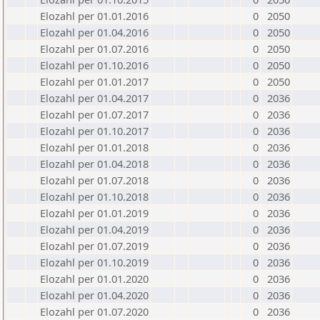
Elozahl per 01.01.2016
0
2050
Elozahl per 01.04.2016
0
2050
Elozahl per 01.07.2016
0
2050
Elozahl per 01.10.2016
0
2050
Elozahl per 01.01.2017
0
2050
Elozahl per 01.04.2017
0
2036
Elozahl per 01.07.2017
0
2036
Elozahl per 01.10.2017
0
2036
Elozahl per 01.01.2018
0
2036
Elozahl per 01.04.2018
0
2036
Elozahl per 01.07.2018
0
2036
Elozahl per 01.10.2018
0
2036
Elozahl per 01.01.2019
0
2036
Elozahl per 01.04.2019
0
2036
Elozahl per 01.07.2019
0
2036
Elozahl per 01.10.2019
0
2036
Elozahl per 01.01.2020
0
2036
Elozahl per 01.04.2020
0
2036
Elozahl per 01.07.2020
0
2036