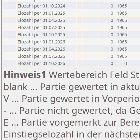
Elozahl per 01.10.2024
0
1965
Elozahl per 01.01.2025
0
1965
Elozahl per 01.04.2025
0
1965
Elozahl per 01.07.2025
0
1965
Elozahl per 01.10.2025
0
1965
Elozahl per 01.01.2026
0
1965
Elozahl per 01.04.2026
0
1965
Elozahl per 01.07.2026
0
1965
Elozahl per 01.10.2026
0
0
Hinweis1
Wertebereich Feld St 
blank ... Partie gewertet in akt
V ... Partie gewertet in Vorperi
- ... Partie nicht gewertet, da 
E ... Partie vorgemerkt zur Be
Einstiegselozahl in der nächst