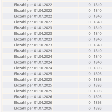
Elozahl per 01.01.2022
0
1840
Elozahl per 01.04.2022
0
1840
Elozahl per 01.07.2022
0
1840
Elozahl per 01.10.2022
0
1840
Elozahl per 01.01.2023
0
1840
Elozahl per 01.04.2023
0
1840
Elozahl per 01.07.2023
0
1840
Elozahl per 01.10.2023
0
1840
Elozahl per 01.01.2024
0
1840
Elozahl per 01.04.2024
0
1840
Elozahl per 01.07.2024
0
1840
Elozahl per 01.10.2024
0
1893
Elozahl per 01.01.2025
0
1893
Elozahl per 01.04.2025
0
1893
Elozahl per 01.07.2025
0
1893
Elozahl per 01.10.2025
0
1893
Elozahl per 01.01.2026
0
1893
Elozahl per 01.04.2026
0
1893
Elozahl per 01.07.2026
0
1893