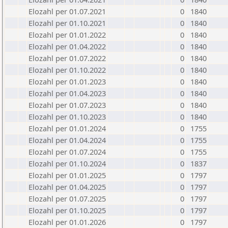
Elozahl per 01.07.2021
0
1840
Elozahl per 01.10.2021
0
1840
Elozahl per 01.01.2022
0
1840
Elozahl per 01.04.2022
0
1840
Elozahl per 01.07.2022
0
1840
Elozahl per 01.10.2022
0
1840
Elozahl per 01.01.2023
0
1840
Elozahl per 01.04.2023
0
1840
Elozahl per 01.07.2023
0
1840
Elozahl per 01.10.2023
0
1840
Elozahl per 01.01.2024
0
1755
Elozahl per 01.04.2024
0
1755
Elozahl per 01.07.2024
0
1755
Elozahl per 01.10.2024
0
1837
Elozahl per 01.01.2025
0
1797
Elozahl per 01.04.2025
0
1797
Elozahl per 01.07.2025
0
1797
Elozahl per 01.10.2025
0
1797
Elozahl per 01.01.2026
0
1797