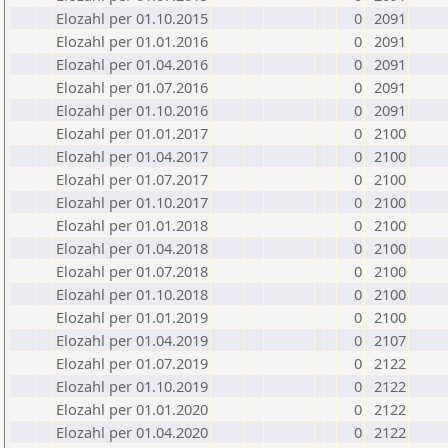
Elozahl per 01.10.2015
0
2091
Elozahl per 01.01.2016
0
2091
Elozahl per 01.04.2016
0
2091
Elozahl per 01.07.2016
0
2091
Elozahl per 01.10.2016
0
2091
Elozahl per 01.01.2017
0
2100
Elozahl per 01.04.2017
0
2100
Elozahl per 01.07.2017
0
2100
Elozahl per 01.10.2017
0
2100
Elozahl per 01.01.2018
0
2100
Elozahl per 01.04.2018
0
2100
Elozahl per 01.07.2018
0
2100
Elozahl per 01.10.2018
0
2100
Elozahl per 01.01.2019
0
2100
Elozahl per 01.04.2019
0
2107
Elozahl per 01.07.2019
0
2122
Elozahl per 01.10.2019
0
2122
Elozahl per 01.01.2020
0
2122
Elozahl per 01.04.2020
0
2122