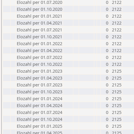
Elozahl per 01.07.2020
0
2122
Elozahl per 01.10.2020
0
2122
Elozahl per 01.01.2021
0
2122
Elozahl per 01.04.2021
0
2122
Elozahl per 01.07.2021
0
2122
Elozahl per 01.10.2021
0
2122
Elozahl per 01.01.2022
0
2122
Elozahl per 01.04.2022
0
2122
Elozahl per 01.07.2022
0
2122
Elozahl per 01.10.2022
0
2122
Elozahl per 01.01.2023
0
2125
Elozahl per 01.04.2023
0
2125
Elozahl per 01.07.2023
0
2125
Elozahl per 01.10.2023
0
2125
Elozahl per 01.01.2024
0
2125
Elozahl per 01.04.2024
0
2125
Elozahl per 01.07.2024
0
2125
Elozahl per 01.10.2024
0
2125
Elozahl per 01.01.2025
0
2125
Elozahl per 01.04.2025
0
2125