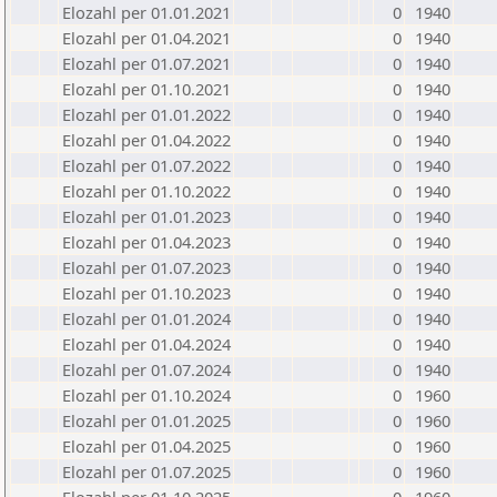
Elozahl per 01.01.2021
0
1940
Elozahl per 01.04.2021
0
1940
Elozahl per 01.07.2021
0
1940
Elozahl per 01.10.2021
0
1940
Elozahl per 01.01.2022
0
1940
Elozahl per 01.04.2022
0
1940
Elozahl per 01.07.2022
0
1940
Elozahl per 01.10.2022
0
1940
Elozahl per 01.01.2023
0
1940
Elozahl per 01.04.2023
0
1940
Elozahl per 01.07.2023
0
1940
Elozahl per 01.10.2023
0
1940
Elozahl per 01.01.2024
0
1940
Elozahl per 01.04.2024
0
1940
Elozahl per 01.07.2024
0
1940
Elozahl per 01.10.2024
0
1960
Elozahl per 01.01.2025
0
1960
Elozahl per 01.04.2025
0
1960
Elozahl per 01.07.2025
0
1960