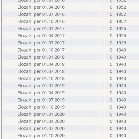
Elozahl per 01.04.2016
0
1952
Elozahl per 01.07.2016
0
1952
Elozahl per 01.10.2016
0
1952
Elozahl per 01.01.2017
0
1926
Elozahl per 01.04.2017
0
1926
Elozahl per 01.07.2017
0
1926
Elozahl per 01.10.2017
0
1940
Elozahl per 01.01.2018
0
1940
Elozahl per 01.04.2018
0
1940
Elozahl per 01.07.2018
0
1940
Elozahl per 01.10.2018
0
1940
Elozahl per 01.01.2019
0
1940
Elozahl per 01.04.2019
0
1940
Elozahl per 01.07.2019
0
1940
Elozahl per 01.10.2019
0
1940
Elozahl per 01.01.2020
0
1940
Elozahl per 01.04.2020
0
1940
Elozahl per 01.07.2020
0
1940
Elozahl per 01.10.2020
0
1940