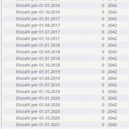
Elozahl per 01.07.2016
0
2042
Elozahl per 01.10.2016
0
2042
Elozahl per 01.01.2017
0
2042
Elozahl per 01.04.2017
0
2042
Elozahl per 01.07.2017
0
2042
Elozahl per 01.10.2017
0
2042
Elozahl per 01.01.2018
0
2042
Elozahl per 01.04.2018
0
2042
Elozahl per 01.07.2018
0
2042
Elozahl per 01.10.2018
0
2042
Elozahl per 01.01.2019
0
2042
Elozahl per 01.04.2019
0
2042
Elozahl per 01.07.2019
0
2042
Elozahl per 01.10.2019
0
2042
Elozahl per 01.01.2020
0
2042
Elozahl per 01.04.2020
0
2042
Elozahl per 01.07.2020
0
2042
Elozahl per 01.10.2020
0
2042
Elozahl per 01.01.2021
0
2042