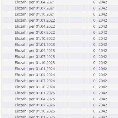
Elozahl per 01.04.2021
0
2042
Elozahl per 01.07.2021
0
2042
Elozahl per 01.10.2021
0
2042
Elozahl per 01.01.2022
0
2042
Elozahl per 01.04.2022
0
2042
Elozahl per 01.07.2022
0
2042
Elozahl per 01.10.2022
0
2042
Elozahl per 01.01.2023
0
2042
Elozahl per 01.04.2023
0
2042
Elozahl per 01.07.2023
0
2042
Elozahl per 01.10.2023
0
2042
Elozahl per 01.01.2024
0
2042
Elozahl per 01.04.2024
0
2042
Elozahl per 01.07.2024
0
2042
Elozahl per 01.10.2024
0
2042
Elozahl per 01.01.2025
0
2042
Elozahl per 01.04.2025
0
2042
Elozahl per 01.07.2025
0
2042
Elozahl per 01.10.2025
0
2042
Elozahl per 01.01.2026
0
2042