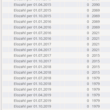
Elozahl per 01.04.2015
0
2090
Elozahl per 01.07.2015
0
2069
Elozahl per 01.10.2015
0
2069
Elozahl per 01.01.2016
0
2069
Elozahl per 01.04.2016
0
2069
Elozahl per 01.07.2016
0
2021
Elozahl per 01.10.2016
0
2021
Elozahl per 01.01.2017
0
2021
Elozahl per 01.04.2017
0
2021
Elozahl per 01.07.2017
0
2015
Elozahl per 01.10.2017
0
2015
Elozahl per 01.01.2018
0
2015
Elozahl per 01.04.2018
0
2015
Elozahl per 01.07.2018
0
1979
Elozahl per 01.10.2018
0
1979
Elozahl per 01.01.2019
0
1979
Elozahl per 01.04.2019
0
1979
Elozahl per 01.07.2019
0
1979
Elozahl per 01.10.2019
0
1979