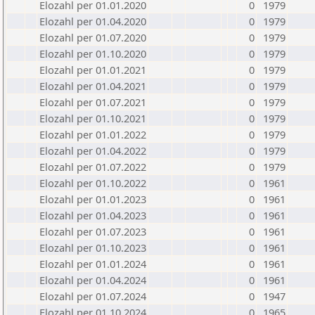
Elozahl per 01.01.2020
0
1979
Elozahl per 01.04.2020
0
1979
Elozahl per 01.07.2020
0
1979
Elozahl per 01.10.2020
0
1979
Elozahl per 01.01.2021
0
1979
Elozahl per 01.04.2021
0
1979
Elozahl per 01.07.2021
0
1979
Elozahl per 01.10.2021
0
1979
Elozahl per 01.01.2022
0
1979
Elozahl per 01.04.2022
0
1979
Elozahl per 01.07.2022
0
1979
Elozahl per 01.10.2022
0
1961
Elozahl per 01.01.2023
0
1961
Elozahl per 01.04.2023
0
1961
Elozahl per 01.07.2023
0
1961
Elozahl per 01.10.2023
0
1961
Elozahl per 01.01.2024
0
1961
Elozahl per 01.04.2024
0
1961
Elozahl per 01.07.2024
0
1947
Elozahl per 01.10.2024
0
1965