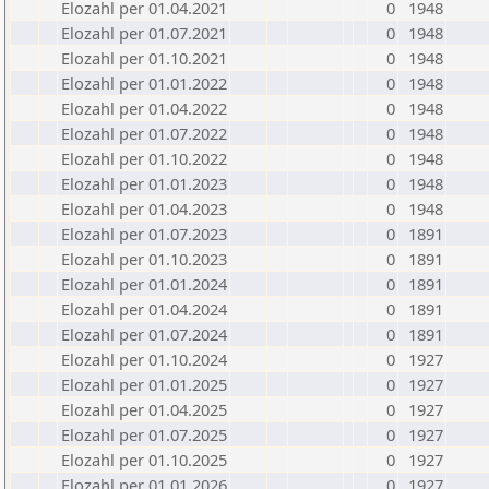
Elozahl per 01.04.2021
0
1948
Elozahl per 01.07.2021
0
1948
Elozahl per 01.10.2021
0
1948
Elozahl per 01.01.2022
0
1948
Elozahl per 01.04.2022
0
1948
Elozahl per 01.07.2022
0
1948
Elozahl per 01.10.2022
0
1948
Elozahl per 01.01.2023
0
1948
Elozahl per 01.04.2023
0
1948
Elozahl per 01.07.2023
0
1891
Elozahl per 01.10.2023
0
1891
Elozahl per 01.01.2024
0
1891
Elozahl per 01.04.2024
0
1891
Elozahl per 01.07.2024
0
1891
Elozahl per 01.10.2024
0
1927
Elozahl per 01.01.2025
0
1927
Elozahl per 01.04.2025
0
1927
Elozahl per 01.07.2025
0
1927
Elozahl per 01.10.2025
0
1927
Elozahl per 01.01.2026
0
1927