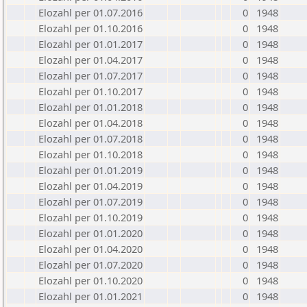
Elozahl per 01.07.2016
0
1948
Elozahl per 01.10.2016
0
1948
Elozahl per 01.01.2017
0
1948
Elozahl per 01.04.2017
0
1948
Elozahl per 01.07.2017
0
1948
Elozahl per 01.10.2017
0
1948
Elozahl per 01.01.2018
0
1948
Elozahl per 01.04.2018
0
1948
Elozahl per 01.07.2018
0
1948
Elozahl per 01.10.2018
0
1948
Elozahl per 01.01.2019
0
1948
Elozahl per 01.04.2019
0
1948
Elozahl per 01.07.2019
0
1948
Elozahl per 01.10.2019
0
1948
Elozahl per 01.01.2020
0
1948
Elozahl per 01.04.2020
0
1948
Elozahl per 01.07.2020
0
1948
Elozahl per 01.10.2020
0
1948
Elozahl per 01.01.2021
0
1948