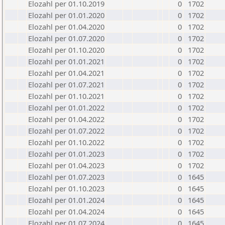
Elozahl per 01.10.2019
0
1702
Elozahl per 01.01.2020
0
1702
Elozahl per 01.04.2020
0
1702
Elozahl per 01.07.2020
0
1702
Elozahl per 01.10.2020
0
1702
Elozahl per 01.01.2021
0
1702
Elozahl per 01.04.2021
0
1702
Elozahl per 01.07.2021
0
1702
Elozahl per 01.10.2021
0
1702
Elozahl per 01.01.2022
0
1702
Elozahl per 01.04.2022
0
1702
Elozahl per 01.07.2022
0
1702
Elozahl per 01.10.2022
0
1702
Elozahl per 01.01.2023
0
1702
Elozahl per 01.04.2023
0
1702
Elozahl per 01.07.2023
0
1645
Elozahl per 01.10.2023
0
1645
Elozahl per 01.01.2024
0
1645
Elozahl per 01.04.2024
0
1645
Elozahl per 01.07.2024
0
1645