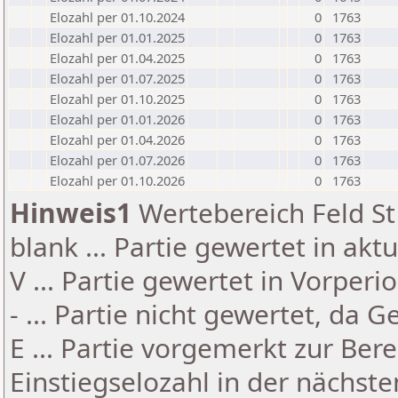
Elozahl per 01.10.2024
0
1763
Elozahl per 01.01.2025
0
1763
Elozahl per 01.04.2025
0
1763
Elozahl per 01.07.2025
0
1763
Elozahl per 01.10.2025
0
1763
Elozahl per 01.01.2026
0
1763
Elozahl per 01.04.2026
0
1763
Elozahl per 01.07.2026
0
1763
Elozahl per 01.10.2026
0
1763
Hinweis1
Wertebereich Feld St 
blank ... Partie gewertet in akt
V ... Partie gewertet in Vorperi
- ... Partie nicht gewertet, da 
E ... Partie vorgemerkt zur Be
Einstiegselozahl in der nächst