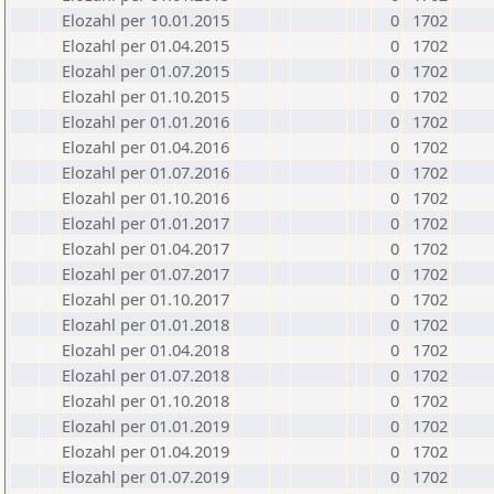
Elozahl per 10.01.2015
0
1702
Elozahl per 01.04.2015
0
1702
Elozahl per 01.07.2015
0
1702
Elozahl per 01.10.2015
0
1702
Elozahl per 01.01.2016
0
1702
Elozahl per 01.04.2016
0
1702
Elozahl per 01.07.2016
0
1702
Elozahl per 01.10.2016
0
1702
Elozahl per 01.01.2017
0
1702
Elozahl per 01.04.2017
0
1702
Elozahl per 01.07.2017
0
1702
Elozahl per 01.10.2017
0
1702
Elozahl per 01.01.2018
0
1702
Elozahl per 01.04.2018
0
1702
Elozahl per 01.07.2018
0
1702
Elozahl per 01.10.2018
0
1702
Elozahl per 01.01.2019
0
1702
Elozahl per 01.04.2019
0
1702
Elozahl per 01.07.2019
0
1702