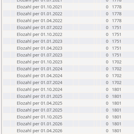
Elozahl per 01.10.2021
0
1778
Elozahl per 01.01.2022
0
1778
Elozahl per 01.04.2022
0
1778
Elozahl per 01.07.2022
0
1751
Elozahl per 01.10.2022
0
1751
Elozahl per 01.01.2023
0
1751
Elozahl per 01.04.2023
0
1751
Elozahl per 01.07.2023
0
1751
Elozahl per 01.10.2023
0
1702
Elozahl per 01.01.2024
0
1702
Elozahl per 01.04.2024
0
1702
Elozahl per 01.07.2024
0
1702
Elozahl per 01.10.2024
0
1801
Elozahl per 01.01.2025
0
1801
Elozahl per 01.04.2025
0
1801
Elozahl per 01.07.2025
0
1801
Elozahl per 01.10.2025
0
1801
Elozahl per 01.01.2026
0
1801
Elozahl per 01.04.2026
0
1801