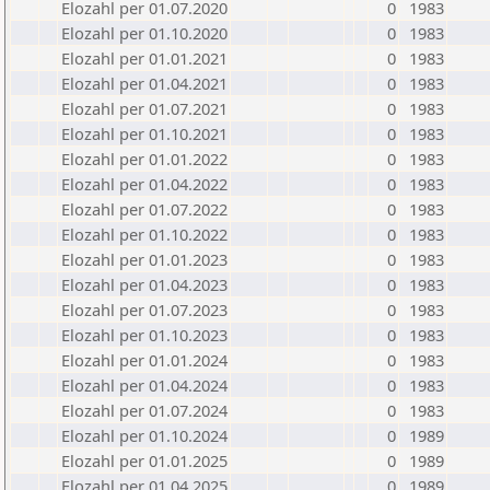
Elozahl per 01.07.2020
0
1983
Elozahl per 01.10.2020
0
1983
Elozahl per 01.01.2021
0
1983
Elozahl per 01.04.2021
0
1983
Elozahl per 01.07.2021
0
1983
Elozahl per 01.10.2021
0
1983
Elozahl per 01.01.2022
0
1983
Elozahl per 01.04.2022
0
1983
Elozahl per 01.07.2022
0
1983
Elozahl per 01.10.2022
0
1983
Elozahl per 01.01.2023
0
1983
Elozahl per 01.04.2023
0
1983
Elozahl per 01.07.2023
0
1983
Elozahl per 01.10.2023
0
1983
Elozahl per 01.01.2024
0
1983
Elozahl per 01.04.2024
0
1983
Elozahl per 01.07.2024
0
1983
Elozahl per 01.10.2024
0
1989
Elozahl per 01.01.2025
0
1989
Elozahl per 01.04.2025
0
1989