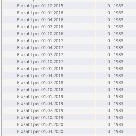
Elozahl per 01.10.2015
0
1983
Elozahl per 01.01.2016
0
1983
Elozahl per 01.04.2016
0
1983
Elozahl per 01.07.2016
0
1983
Elozahl per 01.10.2016
0
1983
Elozahl per 01.01.2017
0
1983
Elozahl per 01.04.2017
0
1983
Elozahl per 01.07.2017
0
1983
Elozahl per 01.10.2017
0
1983
Elozahl per 01.01.2018
0
1983
Elozahl per 01.04.2018
0
1983
Elozahl per 01.07.2018
0
1983
Elozahl per 01.10.2018
0
1983
Elozahl per 01.01.2019
0
1983
Elozahl per 01.04.2019
0
1983
Elozahl per 01.07.2019
0
1983
Elozahl per 01.10.2019
0
1983
Elozahl per 01.01.2020
0
1983
Elozahl per 01.04.2020
0
1983