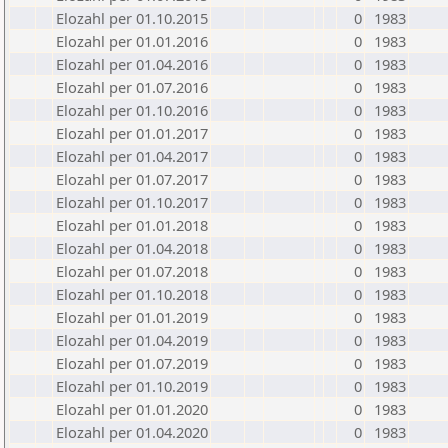
Elozahl per 01.10.2015
0
1983
Elozahl per 01.01.2016
0
1983
Elozahl per 01.04.2016
0
1983
Elozahl per 01.07.2016
0
1983
Elozahl per 01.10.2016
0
1983
Elozahl per 01.01.2017
0
1983
Elozahl per 01.04.2017
0
1983
Elozahl per 01.07.2017
0
1983
Elozahl per 01.10.2017
0
1983
Elozahl per 01.01.2018
0
1983
Elozahl per 01.04.2018
0
1983
Elozahl per 01.07.2018
0
1983
Elozahl per 01.10.2018
0
1983
Elozahl per 01.01.2019
0
1983
Elozahl per 01.04.2019
0
1983
Elozahl per 01.07.2019
0
1983
Elozahl per 01.10.2019
0
1983
Elozahl per 01.01.2020
0
1983
Elozahl per 01.04.2020
0
1983