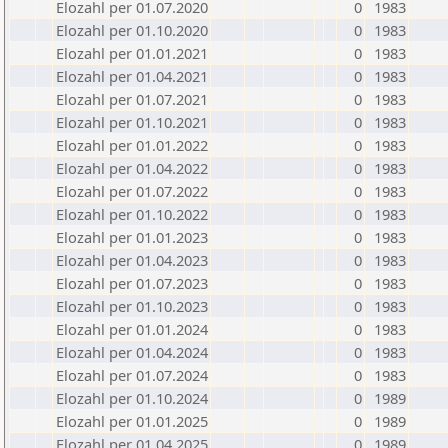
Elozahl per 01.07.2020
0
1983
Elozahl per 01.10.2020
0
1983
Elozahl per 01.01.2021
0
1983
Elozahl per 01.04.2021
0
1983
Elozahl per 01.07.2021
0
1983
Elozahl per 01.10.2021
0
1983
Elozahl per 01.01.2022
0
1983
Elozahl per 01.04.2022
0
1983
Elozahl per 01.07.2022
0
1983
Elozahl per 01.10.2022
0
1983
Elozahl per 01.01.2023
0
1983
Elozahl per 01.04.2023
0
1983
Elozahl per 01.07.2023
0
1983
Elozahl per 01.10.2023
0
1983
Elozahl per 01.01.2024
0
1983
Elozahl per 01.04.2024
0
1983
Elozahl per 01.07.2024
0
1983
Elozahl per 01.10.2024
0
1989
Elozahl per 01.01.2025
0
1989
Elozahl per 01.04.2025
0
1989