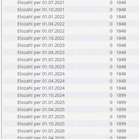
Elozahl per 01.07.2021
0
1848
Elozahl per 01.10.2021
0
1848
Elozahl per 01.01.2022
0
1848
Elozahl per 01.04.2022
0
1848
Elozahl per 01.07.2022
0
1848
Elozahl per 01.10.2022
0
1848
Elozahl per 01.01.2023
0
1848
Elozahl per 01.04.2023
0
1848
Elozahl per 01.07.2023
0
1848
Elozahl per 01.10.2023
0
1848
Elozahl per 01.01.2024
0
1848
Elozahl per 01.04.2024
0
1848
Elozahl per 01.07.2024
0
1848
Elozahl per 01.10.2024
0
1899
Elozahl per 01.01.2025
0
1899
Elozahl per 01.04.2025
0
1899
Elozahl per 01.07.2025
0
1899
Elozahl per 01.10.2025
0
1899
Elozahl per 01.01.2026
0
1899
Elozahl per 01.04.2026
0
1899