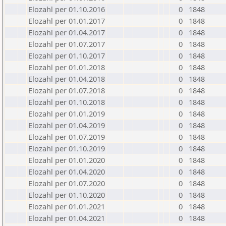
Elozahl per 01.10.2016
0
1848
Elozahl per 01.01.2017
0
1848
Elozahl per 01.04.2017
0
1848
Elozahl per 01.07.2017
0
1848
Elozahl per 01.10.2017
0
1848
Elozahl per 01.01.2018
0
1848
Elozahl per 01.04.2018
0
1848
Elozahl per 01.07.2018
0
1848
Elozahl per 01.10.2018
0
1848
Elozahl per 01.01.2019
0
1848
Elozahl per 01.04.2019
0
1848
Elozahl per 01.07.2019
0
1848
Elozahl per 01.10.2019
0
1848
Elozahl per 01.01.2020
0
1848
Elozahl per 01.04.2020
0
1848
Elozahl per 01.07.2020
0
1848
Elozahl per 01.10.2020
0
1848
Elozahl per 01.01.2021
0
1848
Elozahl per 01.04.2021
0
1848