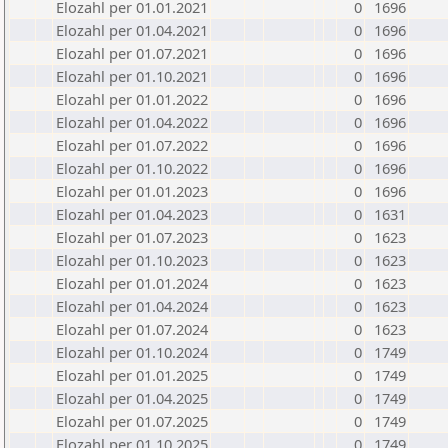
Elozahl per 01.01.2021
0
1696
Elozahl per 01.04.2021
0
1696
Elozahl per 01.07.2021
0
1696
Elozahl per 01.10.2021
0
1696
Elozahl per 01.01.2022
0
1696
Elozahl per 01.04.2022
0
1696
Elozahl per 01.07.2022
0
1696
Elozahl per 01.10.2022
0
1696
Elozahl per 01.01.2023
0
1696
Elozahl per 01.04.2023
0
1631
Elozahl per 01.07.2023
0
1623
Elozahl per 01.10.2023
0
1623
Elozahl per 01.01.2024
0
1623
Elozahl per 01.04.2024
0
1623
Elozahl per 01.07.2024
0
1623
Elozahl per 01.10.2024
0
1749
Elozahl per 01.01.2025
0
1749
Elozahl per 01.04.2025
0
1749
Elozahl per 01.07.2025
0
1749
Elozahl per 01.10.2025
0
1749