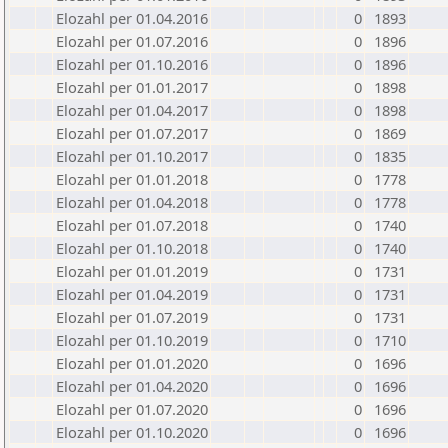
Elozahl per 01.04.2016
0
1893
Elozahl per 01.07.2016
0
1896
Elozahl per 01.10.2016
0
1896
Elozahl per 01.01.2017
0
1898
Elozahl per 01.04.2017
0
1898
Elozahl per 01.07.2017
0
1869
Elozahl per 01.10.2017
0
1835
Elozahl per 01.01.2018
0
1778
Elozahl per 01.04.2018
0
1778
Elozahl per 01.07.2018
0
1740
Elozahl per 01.10.2018
0
1740
Elozahl per 01.01.2019
0
1731
Elozahl per 01.04.2019
0
1731
Elozahl per 01.07.2019
0
1731
Elozahl per 01.10.2019
0
1710
Elozahl per 01.01.2020
0
1696
Elozahl per 01.04.2020
0
1696
Elozahl per 01.07.2020
0
1696
Elozahl per 01.10.2020
0
1696