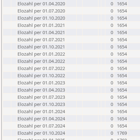
Elozahl per 01.04.2020
0
1654
Elozahl per 01.07.2020
0
1654
Elozahl per 01.10.2020
0
1654
Elozahl per 01.01.2021
0
1654
Elozahl per 01.04.2021
0
1654
Elozahl per 01.07.2021
0
1654
Elozahl per 01.10.2021
0
1654
Elozahl per 01.01.2022
0
1654
Elozahl per 01.04.2022
0
1654
Elozahl per 01.07.2022
0
1654
Elozahl per 01.10.2022
0
1654
Elozahl per 01.01.2023
0
1654
Elozahl per 01.04.2023
0
1654
Elozahl per 01.07.2023
0
1654
Elozahl per 01.10.2023
0
1654
Elozahl per 01.01.2024
0
1654
Elozahl per 01.04.2024
0
1654
Elozahl per 01.07.2024
0
1654
Elozahl per 01.10.2024
0
1769