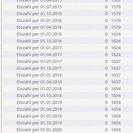
Elozahl per 01.07.2015
0
1579
Elozahl per 01.10.2015
0
1579
Elozahl per 01.01.2016
0
1579
Elozahl per 01.04.2016
0
1579
Elozahl per 01.07.2016
0
1624
Elozahl per 01.10.2016
0
1624
Elozahl per 01.01.2017
0
1624
Elozahl per 01.04.2017
0
1624
Elozahl per 01.07.2017
0
1637
Elozahl per 01.10.2017
0
1637
Elozahl per 01.01.2018
0
1637
Elozahl per 01.04.2018
0
1637
Elozahl per 01.07.2018
0
1654
Elozahl per 01.10.2018
0
1654
Elozahl per 01.01.2019
0
1654
Elozahl per 01.04.2019
0
1654
Elozahl per 01.07.2019
0
1654
Elozahl per 01.10.2019
0
1654
Elozahl per 01.01.2020
0
1654