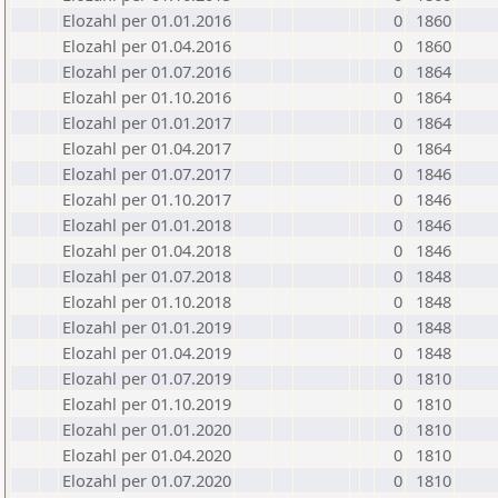
Elozahl per 01.01.2016
0
1860
Elozahl per 01.04.2016
0
1860
Elozahl per 01.07.2016
0
1864
Elozahl per 01.10.2016
0
1864
Elozahl per 01.01.2017
0
1864
Elozahl per 01.04.2017
0
1864
Elozahl per 01.07.2017
0
1846
Elozahl per 01.10.2017
0
1846
Elozahl per 01.01.2018
0
1846
Elozahl per 01.04.2018
0
1846
Elozahl per 01.07.2018
0
1848
Elozahl per 01.10.2018
0
1848
Elozahl per 01.01.2019
0
1848
Elozahl per 01.04.2019
0
1848
Elozahl per 01.07.2019
0
1810
Elozahl per 01.10.2019
0
1810
Elozahl per 01.01.2020
0
1810
Elozahl per 01.04.2020
0
1810
Elozahl per 01.07.2020
0
1810