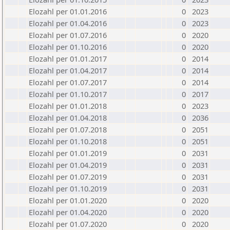
Elozahl per 01.01.2016
0
2023
Elozahl per 01.04.2016
0
2023
Elozahl per 01.07.2016
0
2020
Elozahl per 01.10.2016
0
2020
Elozahl per 01.01.2017
0
2014
Elozahl per 01.04.2017
0
2014
Elozahl per 01.07.2017
0
2014
Elozahl per 01.10.2017
0
2017
Elozahl per 01.01.2018
0
2023
Elozahl per 01.04.2018
0
2036
Elozahl per 01.07.2018
0
2051
Elozahl per 01.10.2018
0
2051
Elozahl per 01.01.2019
0
2031
Elozahl per 01.04.2019
0
2031
Elozahl per 01.07.2019
0
2031
Elozahl per 01.10.2019
0
2031
Elozahl per 01.01.2020
0
2020
Elozahl per 01.04.2020
0
2020
Elozahl per 01.07.2020
0
2020