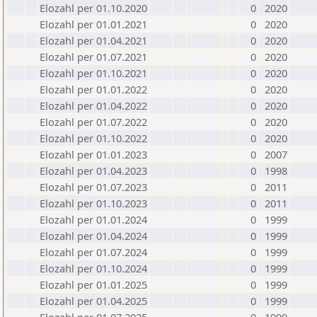
Elozahl per 01.10.2020
0
2020
Elozahl per 01.01.2021
0
2020
Elozahl per 01.04.2021
0
2020
Elozahl per 01.07.2021
0
2020
Elozahl per 01.10.2021
0
2020
Elozahl per 01.01.2022
0
2020
Elozahl per 01.04.2022
0
2020
Elozahl per 01.07.2022
0
2020
Elozahl per 01.10.2022
0
2020
Elozahl per 01.01.2023
0
2007
Elozahl per 01.04.2023
0
1998
Elozahl per 01.07.2023
0
2011
Elozahl per 01.10.2023
0
2011
Elozahl per 01.01.2024
0
1999
Elozahl per 01.04.2024
0
1999
Elozahl per 01.07.2024
0
1999
Elozahl per 01.10.2024
0
1999
Elozahl per 01.01.2025
0
1999
Elozahl per 01.04.2025
0
1999