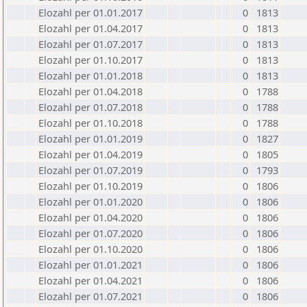
Elozahl per 01.01.2017
0
1813
Elozahl per 01.04.2017
0
1813
Elozahl per 01.07.2017
0
1813
Elozahl per 01.10.2017
0
1813
Elozahl per 01.01.2018
0
1813
Elozahl per 01.04.2018
0
1788
Elozahl per 01.07.2018
0
1788
Elozahl per 01.10.2018
0
1788
Elozahl per 01.01.2019
0
1827
Elozahl per 01.04.2019
0
1805
Elozahl per 01.07.2019
0
1793
Elozahl per 01.10.2019
0
1806
Elozahl per 01.01.2020
0
1806
Elozahl per 01.04.2020
0
1806
Elozahl per 01.07.2020
0
1806
Elozahl per 01.10.2020
0
1806
Elozahl per 01.01.2021
0
1806
Elozahl per 01.04.2021
0
1806
Elozahl per 01.07.2021
0
1806