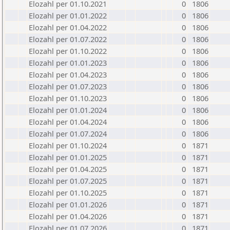
Elozahl per 01.10.2021
0
1806
Elozahl per 01.01.2022
0
1806
Elozahl per 01.04.2022
0
1806
Elozahl per 01.07.2022
0
1806
Elozahl per 01.10.2022
0
1806
Elozahl per 01.01.2023
0
1806
Elozahl per 01.04.2023
0
1806
Elozahl per 01.07.2023
0
1806
Elozahl per 01.10.2023
0
1806
Elozahl per 01.01.2024
0
1806
Elozahl per 01.04.2024
0
1806
Elozahl per 01.07.2024
0
1806
Elozahl per 01.10.2024
0
1871
Elozahl per 01.01.2025
0
1871
Elozahl per 01.04.2025
0
1871
Elozahl per 01.07.2025
0
1871
Elozahl per 01.10.2025
0
1871
Elozahl per 01.01.2026
0
1871
Elozahl per 01.04.2026
0
1871
Elozahl per 01.07.2026
0
1871