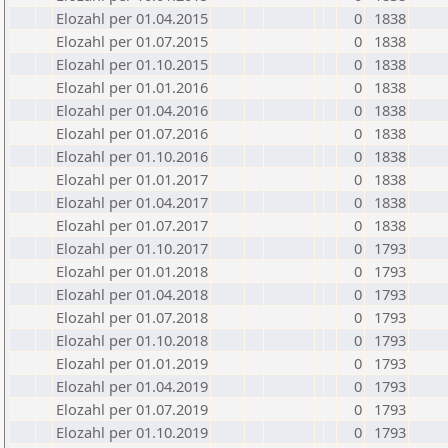
Elozahl per 01.04.2015
0
1838
Elozahl per 01.07.2015
0
1838
Elozahl per 01.10.2015
0
1838
Elozahl per 01.01.2016
0
1838
Elozahl per 01.04.2016
0
1838
Elozahl per 01.07.2016
0
1838
Elozahl per 01.10.2016
0
1838
Elozahl per 01.01.2017
0
1838
Elozahl per 01.04.2017
0
1838
Elozahl per 01.07.2017
0
1838
Elozahl per 01.10.2017
0
1793
Elozahl per 01.01.2018
0
1793
Elozahl per 01.04.2018
0
1793
Elozahl per 01.07.2018
0
1793
Elozahl per 01.10.2018
0
1793
Elozahl per 01.01.2019
0
1793
Elozahl per 01.04.2019
0
1793
Elozahl per 01.07.2019
0
1793
Elozahl per 01.10.2019
0
1793