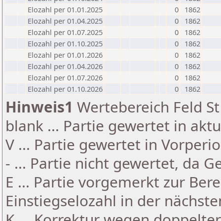
Elozahl per 01.01.2025
0
1862
Elozahl per 01.04.2025
0
1862
Elozahl per 01.07.2025
0
1862
Elozahl per 01.10.2025
0
1862
Elozahl per 01.01.2026
0
1862
Elozahl per 01.04.2026
0
1862
Elozahl per 01.07.2026
0
1862
Elozahl per 01.10.2026
0
1862
Hinweis1
Wertebereich Feld St 
blank ... Partie gewertet in akt
V ... Partie gewertet in Vorperi
- ... Partie nicht gewertet, da 
E ... Partie vorgemerkt zur Be
Einstiegselozahl in der nächst
K ... Korrektur wegen doppelt