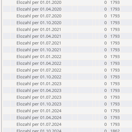
Elozahl per 01.01.2020
0
1793
Elozahl per 01.04.2020
0
1793
Elozahl per 01.07.2020
0
1793
Elozahl per 01.10.2020
0
1793
Elozahl per 01.01.2021
0
1793
Elozahl per 01.04.2021
0
1793
Elozahl per 01.07.2021
0
1793
Elozahl per 01.10.2021
0
1793
Elozahl per 01.01.2022
0
1793
Elozahl per 01.04.2022
0
1793
Elozahl per 01.07.2022
0
1793
Elozahl per 01.10.2022
0
1793
Elozahl per 01.01.2023
0
1793
Elozahl per 01.04.2023
0
1793
Elozahl per 01.07.2023
0
1793
Elozahl per 01.10.2023
0
1793
Elozahl per 01.01.2024
0
1793
Elozahl per 01.04.2024
0
1793
Elozahl per 01.07.2024
0
1793
Elozahl per 01.10.2024
0
1862