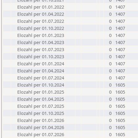
Elozahl per 01.01.2022
0
1407
Elozahl per 01.04.2022
0
1407
Elozahl per 01.07.2022
0
1407
Elozahl per 01.10.2022
0
1407
Elozahl per 01.01.2023
0
1407
Elozahl per 01.04.2023
0
1407
Elozahl per 01.07.2023
0
1407
Elozahl per 01.10.2023
0
1407
Elozahl per 01.01.2024
0
1407
Elozahl per 01.04.2024
0
1407
Elozahl per 01.07.2024
0
1407
Elozahl per 01.10.2024
0
1605
Elozahl per 01.01.2025
0
1605
Elozahl per 01.04.2025
0
1605
Elozahl per 01.07.2025
0
1605
Elozahl per 01.10.2025
0
1605
Elozahl per 01.01.2026
0
1605
Elozahl per 01.04.2026
0
1605
Elozahl per 01.07.2026
0
1605