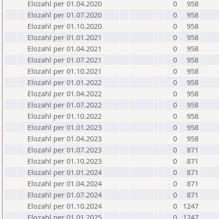
Elozahl per 01.04.2020
0
958
Elozahl per 01.07.2020
0
958
Elozahl per 01.10.2020
0
958
Elozahl per 01.01.2021
0
958
Elozahl per 01.04.2021
0
958
Elozahl per 01.07.2021
0
958
Elozahl per 01.10.2021
0
958
Elozahl per 01.01.2022
0
958
Elozahl per 01.04.2022
0
958
Elozahl per 01.07.2022
0
958
Elozahl per 01.10.2022
0
958
Elozahl per 01.01.2023
0
958
Elozahl per 01.04.2023
0
958
Elozahl per 01.07.2023
0
871
Elozahl per 01.10.2023
0
871
Elozahl per 01.01.2024
0
871
Elozahl per 01.04.2024
0
871
Elozahl per 01.07.2024
0
871
Elozahl per 01.10.2024
0
1247
Elozahl per 01.01.2025
0
1247