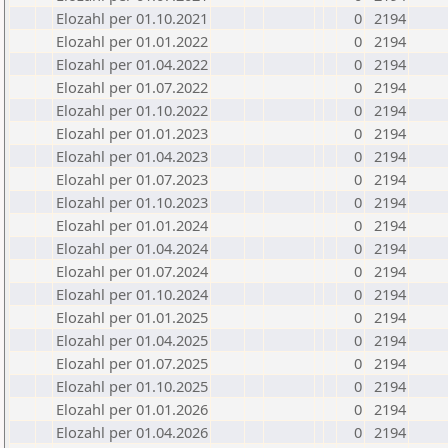
Elozahl per 01.10.2021
0
2194
Elozahl per 01.01.2022
0
2194
Elozahl per 01.04.2022
0
2194
Elozahl per 01.07.2022
0
2194
Elozahl per 01.10.2022
0
2194
Elozahl per 01.01.2023
0
2194
Elozahl per 01.04.2023
0
2194
Elozahl per 01.07.2023
0
2194
Elozahl per 01.10.2023
0
2194
Elozahl per 01.01.2024
0
2194
Elozahl per 01.04.2024
0
2194
Elozahl per 01.07.2024
0
2194
Elozahl per 01.10.2024
0
2194
Elozahl per 01.01.2025
0
2194
Elozahl per 01.04.2025
0
2194
Elozahl per 01.07.2025
0
2194
Elozahl per 01.10.2025
0
2194
Elozahl per 01.01.2026
0
2194
Elozahl per 01.04.2026
0
2194