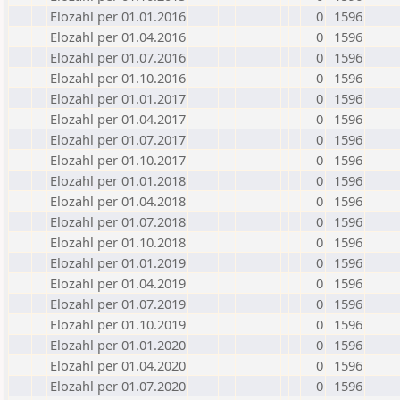
Elozahl per 01.01.2016
0
1596
Elozahl per 01.04.2016
0
1596
Elozahl per 01.07.2016
0
1596
Elozahl per 01.10.2016
0
1596
Elozahl per 01.01.2017
0
1596
Elozahl per 01.04.2017
0
1596
Elozahl per 01.07.2017
0
1596
Elozahl per 01.10.2017
0
1596
Elozahl per 01.01.2018
0
1596
Elozahl per 01.04.2018
0
1596
Elozahl per 01.07.2018
0
1596
Elozahl per 01.10.2018
0
1596
Elozahl per 01.01.2019
0
1596
Elozahl per 01.04.2019
0
1596
Elozahl per 01.07.2019
0
1596
Elozahl per 01.10.2019
0
1596
Elozahl per 01.01.2020
0
1596
Elozahl per 01.04.2020
0
1596
Elozahl per 01.07.2020
0
1596