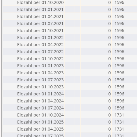
Elozahl per 01.10.2020
0
1596
Elozahl per 01.01.2021
0
1596
Elozahl per 01.04.2021
0
1596
Elozahl per 01.07.2021
0
1596
Elozahl per 01.10.2021
0
1596
Elozahl per 01.01.2022
0
1596
Elozahl per 01.04.2022
0
1596
Elozahl per 01.07.2022
0
1596
Elozahl per 01.10.2022
0
1596
Elozahl per 01.01.2023
0
1596
Elozahl per 01.04.2023
0
1596
Elozahl per 01.07.2023
0
1596
Elozahl per 01.10.2023
0
1596
Elozahl per 01.01.2024
0
1596
Elozahl per 01.04.2024
0
1596
Elozahl per 01.07.2024
0
1596
Elozahl per 01.10.2024
0
1731
Elozahl per 01.01.2025
0
1731
Elozahl per 01.04.2025
0
1731
Elozahl per 01.07.2025
0
1731