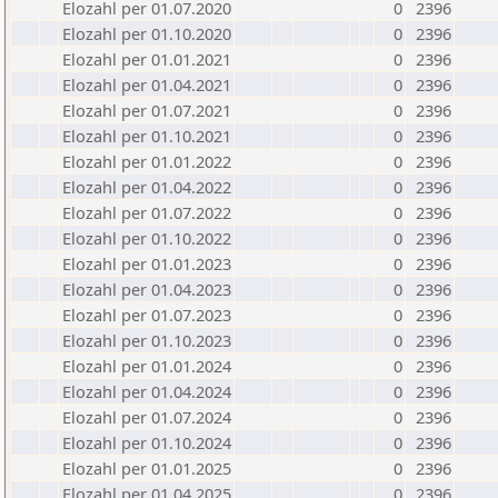
Elozahl per 01.07.2020
0
2396
Elozahl per 01.10.2020
0
2396
Elozahl per 01.01.2021
0
2396
Elozahl per 01.04.2021
0
2396
Elozahl per 01.07.2021
0
2396
Elozahl per 01.10.2021
0
2396
Elozahl per 01.01.2022
0
2396
Elozahl per 01.04.2022
0
2396
Elozahl per 01.07.2022
0
2396
Elozahl per 01.10.2022
0
2396
Elozahl per 01.01.2023
0
2396
Elozahl per 01.04.2023
0
2396
Elozahl per 01.07.2023
0
2396
Elozahl per 01.10.2023
0
2396
Elozahl per 01.01.2024
0
2396
Elozahl per 01.04.2024
0
2396
Elozahl per 01.07.2024
0
2396
Elozahl per 01.10.2024
0
2396
Elozahl per 01.01.2025
0
2396
Elozahl per 01.04.2025
0
2396