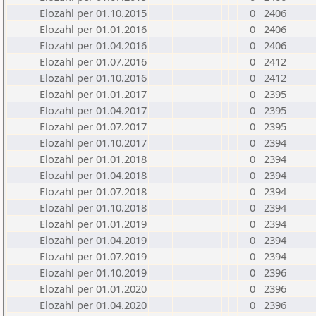
Elozahl per 01.10.2015
0
2406
Elozahl per 01.01.2016
0
2406
Elozahl per 01.04.2016
0
2406
Elozahl per 01.07.2016
0
2412
Elozahl per 01.10.2016
0
2412
Elozahl per 01.01.2017
0
2395
Elozahl per 01.04.2017
0
2395
Elozahl per 01.07.2017
0
2395
Elozahl per 01.10.2017
0
2394
Elozahl per 01.01.2018
0
2394
Elozahl per 01.04.2018
0
2394
Elozahl per 01.07.2018
0
2394
Elozahl per 01.10.2018
0
2394
Elozahl per 01.01.2019
0
2394
Elozahl per 01.04.2019
0
2394
Elozahl per 01.07.2019
0
2394
Elozahl per 01.10.2019
0
2396
Elozahl per 01.01.2020
0
2396
Elozahl per 01.04.2020
0
2396