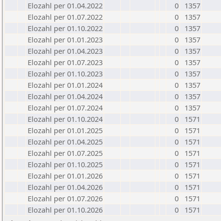
Elozahl per 01.04.2022
0
1357
Elozahl per 01.07.2022
0
1357
Elozahl per 01.10.2022
0
1357
Elozahl per 01.01.2023
0
1357
Elozahl per 01.04.2023
0
1357
Elozahl per 01.07.2023
0
1357
Elozahl per 01.10.2023
0
1357
Elozahl per 01.01.2024
0
1357
Elozahl per 01.04.2024
0
1357
Elozahl per 01.07.2024
0
1357
Elozahl per 01.10.2024
0
1571
Elozahl per 01.01.2025
0
1571
Elozahl per 01.04.2025
0
1571
Elozahl per 01.07.2025
0
1571
Elozahl per 01.10.2025
0
1571
Elozahl per 01.01.2026
0
1571
Elozahl per 01.04.2026
0
1571
Elozahl per 01.07.2026
0
1571
Elozahl per 01.10.2026
0
1571