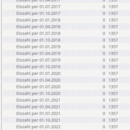
Elozahl per 01.07.2017
0
1357
Elozahl per 01.10.2017
0
1357
Elozahl per 01.01.2018
0
1357
Elozahl per 01.04.2018
0
1357
Elozahl per 01.07.2018
0
1357
Elozahl per 01.10.2018
0
1357
Elozahl per 01.01.2019
0
1357
Elozahl per 01.04.2019
0
1357
Elozahl per 01.07.2019
0
1357
Elozahl per 01.10.2019
0
1357
Elozahl per 01.01.2020
0
1357
Elozahl per 01.04.2020
0
1357
Elozahl per 01.07.2020
0
1357
Elozahl per 01.10.2020
0
1357
Elozahl per 01.01.2021
0
1357
Elozahl per 01.04.2021
0
1357
Elozahl per 01.07.2021
0
1357
Elozahl per 01.10.2021
0
1357
Elozahl per 01.01.2022
0
1357