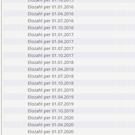
Elozahl per 01.01.2016
Elozahl per 01.04.2016
Elozahl per 01.07.2016
Elozahl per 01.10.2016
Elozahl per 01.01.2017
Elozahl per 01.04.2017
Elozahl per 01.07.2017
Elozahl per 01.10.2017
Elozahl per 01.01.2018
Elozahl per 01.04.2018
Elozahl per 01.07.2018
Elozahl per 01.10.2018
Elozahl per 01.01.2019
Elozahl per 01.04.2019
Elozahl per 01.07.2019
Elozahl per 01.10.2019
Elozahl per 01.01.2020
Elozahl per 01.04.2020
Elozahl per 01.07.2020