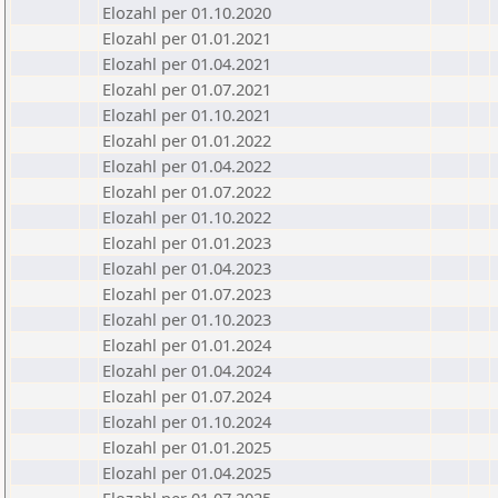
Elozahl per 01.10.2020
Elozahl per 01.01.2021
Elozahl per 01.04.2021
Elozahl per 01.07.2021
Elozahl per 01.10.2021
Elozahl per 01.01.2022
Elozahl per 01.04.2022
Elozahl per 01.07.2022
Elozahl per 01.10.2022
Elozahl per 01.01.2023
Elozahl per 01.04.2023
Elozahl per 01.07.2023
Elozahl per 01.10.2023
Elozahl per 01.01.2024
Elozahl per 01.04.2024
Elozahl per 01.07.2024
Elozahl per 01.10.2024
Elozahl per 01.01.2025
Elozahl per 01.04.2025