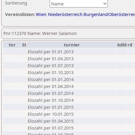
Sortierung
Vereinslisten:
Wien
Niederösterreich
Burgenland
Oberösterrei
Pnr:112370 Name: Werner Salamon
tnr
St
turnier
bdld
rd
Elozahl per 01.01.2013
Elozahl per 01.04.2013
Elozahl per 01.07.2013
Elozahl per 01.10.2013
Elozahl per 01.01.2014
Elozahl per 01.04.2014
Elozahl per 01.07.2014
Elozahl per 01.10.2014
Elozahl per 01.01.2015
Elozahl per 10.01.2015
Elozahl per 01.04.2015
Elozahl per 01.07.2015
Elozahl per 01.10.2015