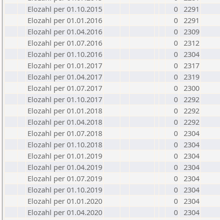
Elozahl per 01.10.2015
0
2291
Elozahl per 01.01.2016
0
2291
Elozahl per 01.04.2016
0
2309
Elozahl per 01.07.2016
0
2312
Elozahl per 01.10.2016
0
2304
Elozahl per 01.01.2017
0
2317
Elozahl per 01.04.2017
0
2319
Elozahl per 01.07.2017
0
2300
Elozahl per 01.10.2017
0
2292
Elozahl per 01.01.2018
0
2292
Elozahl per 01.04.2018
0
2292
Elozahl per 01.07.2018
0
2304
Elozahl per 01.10.2018
0
2304
Elozahl per 01.01.2019
0
2304
Elozahl per 01.04.2019
0
2304
Elozahl per 01.07.2019
0
2304
Elozahl per 01.10.2019
0
2304
Elozahl per 01.01.2020
0
2304
Elozahl per 01.04.2020
0
2304