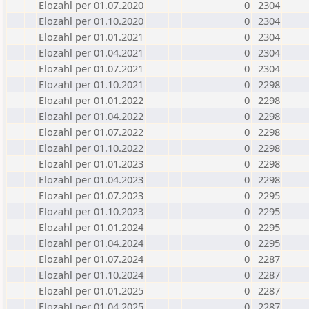
Elozahl per 01.07.2020
0
2304
Elozahl per 01.10.2020
0
2304
Elozahl per 01.01.2021
0
2304
Elozahl per 01.04.2021
0
2304
Elozahl per 01.07.2021
0
2304
Elozahl per 01.10.2021
0
2298
Elozahl per 01.01.2022
0
2298
Elozahl per 01.04.2022
0
2298
Elozahl per 01.07.2022
0
2298
Elozahl per 01.10.2022
0
2298
Elozahl per 01.01.2023
0
2298
Elozahl per 01.04.2023
0
2298
Elozahl per 01.07.2023
0
2295
Elozahl per 01.10.2023
0
2295
Elozahl per 01.01.2024
0
2295
Elozahl per 01.04.2024
0
2295
Elozahl per 01.07.2024
0
2287
Elozahl per 01.10.2024
0
2287
Elozahl per 01.01.2025
0
2287
Elozahl per 01.04.2025
0
2287