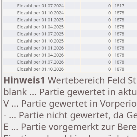
Elozahl per 01.07.2024
0
1817
Elozahl per 01.10.2024
0
1878
Elozahl per 01.01.2025
0
1878
Elozahl per 01.04.2025
0
1878
Elozahl per 01.07.2025
0
1878
Elozahl per 01.10.2025
0
1878
Elozahl per 01.01.2026
0
1878
Elozahl per 01.04.2026
0
1878
Elozahl per 01.07.2026
0
1878
Elozahl per 01.10.2026
0
1878
Hinweis1
Wertebereich Feld St 
blank ... Partie gewertet in akt
V ... Partie gewertet in Vorperi
- ... Partie nicht gewertet, da 
E ... Partie vorgemerkt zur Be