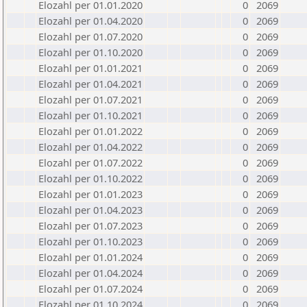
Elozahl per 01.01.2020
0
2069
Elozahl per 01.04.2020
0
2069
Elozahl per 01.07.2020
0
2069
Elozahl per 01.10.2020
0
2069
Elozahl per 01.01.2021
0
2069
Elozahl per 01.04.2021
0
2069
Elozahl per 01.07.2021
0
2069
Elozahl per 01.10.2021
0
2069
Elozahl per 01.01.2022
0
2069
Elozahl per 01.04.2022
0
2069
Elozahl per 01.07.2022
0
2069
Elozahl per 01.10.2022
0
2069
Elozahl per 01.01.2023
0
2069
Elozahl per 01.04.2023
0
2069
Elozahl per 01.07.2023
0
2069
Elozahl per 01.10.2023
0
2069
Elozahl per 01.01.2024
0
2069
Elozahl per 01.04.2024
0
2069
Elozahl per 01.07.2024
0
2069
Elozahl per 01.10.2024
0
2069