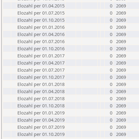
Elozahl per 01.04.2015
0
2069
Elozahl per 01.07.2015
0
2069
Elozahl per 01.10.2015
0
2069
Elozahl per 01.01.2016
0
2069
Elozahl per 01.04.2016
0
2069
Elozahl per 01.07.2016
0
2069
Elozahl per 01.10.2016
0
2069
Elozahl per 01.01.2017
0
2069
Elozahl per 01.04.2017
0
2069
Elozahl per 01.07.2017
0
2069
Elozahl per 01.10.2017
0
2069
Elozahl per 01.01.2018
0
2069
Elozahl per 01.04.2018
0
2069
Elozahl per 01.07.2018
0
2069
Elozahl per 01.10.2018
0
2069
Elozahl per 01.01.2019
0
2069
Elozahl per 01.04.2019
0
2069
Elozahl per 01.07.2019
0
2069
Elozahl per 01.10.2019
0
2069