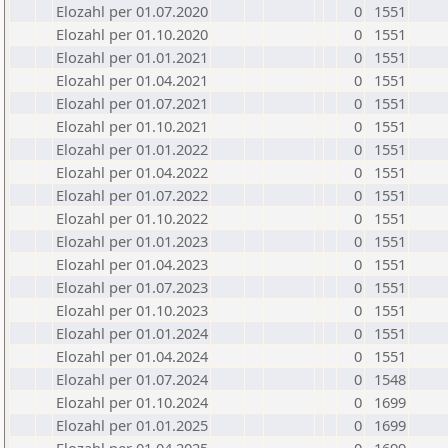
Elozahl per 01.07.2020
0
1551
Elozahl per 01.10.2020
0
1551
Elozahl per 01.01.2021
0
1551
Elozahl per 01.04.2021
0
1551
Elozahl per 01.07.2021
0
1551
Elozahl per 01.10.2021
0
1551
Elozahl per 01.01.2022
0
1551
Elozahl per 01.04.2022
0
1551
Elozahl per 01.07.2022
0
1551
Elozahl per 01.10.2022
0
1551
Elozahl per 01.01.2023
0
1551
Elozahl per 01.04.2023
0
1551
Elozahl per 01.07.2023
0
1551
Elozahl per 01.10.2023
0
1551
Elozahl per 01.01.2024
0
1551
Elozahl per 01.04.2024
0
1551
Elozahl per 01.07.2024
0
1548
Elozahl per 01.10.2024
0
1699
Elozahl per 01.01.2025
0
1699