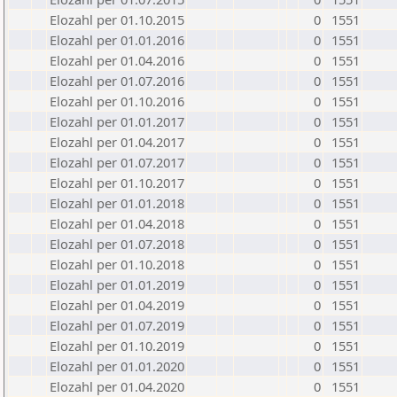
Elozahl per 01.10.2015
0
1551
Elozahl per 01.01.2016
0
1551
Elozahl per 01.04.2016
0
1551
Elozahl per 01.07.2016
0
1551
Elozahl per 01.10.2016
0
1551
Elozahl per 01.01.2017
0
1551
Elozahl per 01.04.2017
0
1551
Elozahl per 01.07.2017
0
1551
Elozahl per 01.10.2017
0
1551
Elozahl per 01.01.2018
0
1551
Elozahl per 01.04.2018
0
1551
Elozahl per 01.07.2018
0
1551
Elozahl per 01.10.2018
0
1551
Elozahl per 01.01.2019
0
1551
Elozahl per 01.04.2019
0
1551
Elozahl per 01.07.2019
0
1551
Elozahl per 01.10.2019
0
1551
Elozahl per 01.01.2020
0
1551
Elozahl per 01.04.2020
0
1551