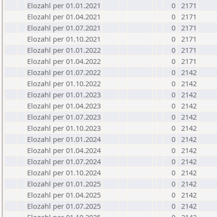
Elozahl per 01.01.2021
0
2171
Elozahl per 01.04.2021
0
2171
Elozahl per 01.07.2021
0
2171
Elozahl per 01.10.2021
0
2171
Elozahl per 01.01.2022
0
2171
Elozahl per 01.04.2022
0
2171
Elozahl per 01.07.2022
0
2142
Elozahl per 01.10.2022
0
2142
Elozahl per 01.01.2023
0
2142
Elozahl per 01.04.2023
0
2142
Elozahl per 01.07.2023
0
2142
Elozahl per 01.10.2023
0
2142
Elozahl per 01.01.2024
0
2142
Elozahl per 01.04.2024
0
2142
Elozahl per 01.07.2024
0
2142
Elozahl per 01.10.2024
0
2142
Elozahl per 01.01.2025
0
2142
Elozahl per 01.04.2025
0
2142
Elozahl per 01.07.2025
0
2142