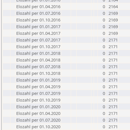
Elozahl per 01.04.2016
0
2164
Elozahl per 01.07.2016
0
2169
Elozahl per 01.10.2016
0
2169
Elozahl per 01.01.2017
0
2169
Elozahl per 01.04.2017
0
2169
Elozahl per 01.07.2017
0
2171
Elozahl per 01.10.2017
0
2171
Elozahl per 01.01.2018
0
2171
Elozahl per 01.04.2018
0
2171
Elozahl per 01.07.2018
0
2171
Elozahl per 01.10.2018
0
2171
Elozahl per 01.01.2019
0
2171
Elozahl per 01.04.2019
0
2171
Elozahl per 01.07.2019
0
2171
Elozahl per 01.10.2019
0
2171
Elozahl per 01.01.2020
0
2171
Elozahl per 01.04.2020
0
2171
Elozahl per 01.07.2020
0
2171
Elozahl per 01.10.2020
0
2171