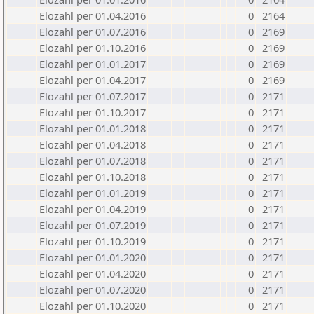
Elozahl per 01.04.2016
0
2164
Elozahl per 01.07.2016
0
2169
Elozahl per 01.10.2016
0
2169
Elozahl per 01.01.2017
0
2169
Elozahl per 01.04.2017
0
2169
Elozahl per 01.07.2017
0
2171
Elozahl per 01.10.2017
0
2171
Elozahl per 01.01.2018
0
2171
Elozahl per 01.04.2018
0
2171
Elozahl per 01.07.2018
0
2171
Elozahl per 01.10.2018
0
2171
Elozahl per 01.01.2019
0
2171
Elozahl per 01.04.2019
0
2171
Elozahl per 01.07.2019
0
2171
Elozahl per 01.10.2019
0
2171
Elozahl per 01.01.2020
0
2171
Elozahl per 01.04.2020
0
2171
Elozahl per 01.07.2020
0
2171
Elozahl per 01.10.2020
0
2171