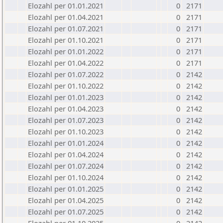
Elozahl per 01.01.2021
0
2171
Elozahl per 01.04.2021
0
2171
Elozahl per 01.07.2021
0
2171
Elozahl per 01.10.2021
0
2171
Elozahl per 01.01.2022
0
2171
Elozahl per 01.04.2022
0
2171
Elozahl per 01.07.2022
0
2142
Elozahl per 01.10.2022
0
2142
Elozahl per 01.01.2023
0
2142
Elozahl per 01.04.2023
0
2142
Elozahl per 01.07.2023
0
2142
Elozahl per 01.10.2023
0
2142
Elozahl per 01.01.2024
0
2142
Elozahl per 01.04.2024
0
2142
Elozahl per 01.07.2024
0
2142
Elozahl per 01.10.2024
0
2142
Elozahl per 01.01.2025
0
2142
Elozahl per 01.04.2025
0
2142
Elozahl per 01.07.2025
0
2142