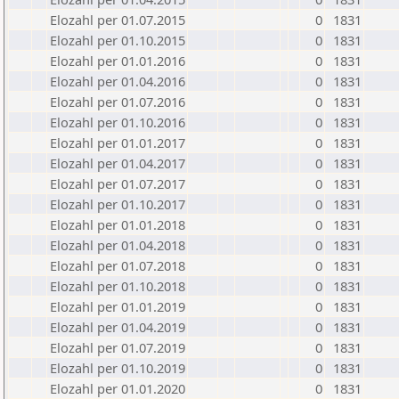
Elozahl per 01.07.2015
0
1831
Elozahl per 01.10.2015
0
1831
Elozahl per 01.01.2016
0
1831
Elozahl per 01.04.2016
0
1831
Elozahl per 01.07.2016
0
1831
Elozahl per 01.10.2016
0
1831
Elozahl per 01.01.2017
0
1831
Elozahl per 01.04.2017
0
1831
Elozahl per 01.07.2017
0
1831
Elozahl per 01.10.2017
0
1831
Elozahl per 01.01.2018
0
1831
Elozahl per 01.04.2018
0
1831
Elozahl per 01.07.2018
0
1831
Elozahl per 01.10.2018
0
1831
Elozahl per 01.01.2019
0
1831
Elozahl per 01.04.2019
0
1831
Elozahl per 01.07.2019
0
1831
Elozahl per 01.10.2019
0
1831
Elozahl per 01.01.2020
0
1831