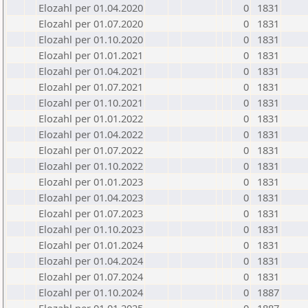
Elozahl per 01.04.2020
0
1831
Elozahl per 01.07.2020
0
1831
Elozahl per 01.10.2020
0
1831
Elozahl per 01.01.2021
0
1831
Elozahl per 01.04.2021
0
1831
Elozahl per 01.07.2021
0
1831
Elozahl per 01.10.2021
0
1831
Elozahl per 01.01.2022
0
1831
Elozahl per 01.04.2022
0
1831
Elozahl per 01.07.2022
0
1831
Elozahl per 01.10.2022
0
1831
Elozahl per 01.01.2023
0
1831
Elozahl per 01.04.2023
0
1831
Elozahl per 01.07.2023
0
1831
Elozahl per 01.10.2023
0
1831
Elozahl per 01.01.2024
0
1831
Elozahl per 01.04.2024
0
1831
Elozahl per 01.07.2024
0
1831
Elozahl per 01.10.2024
0
1887