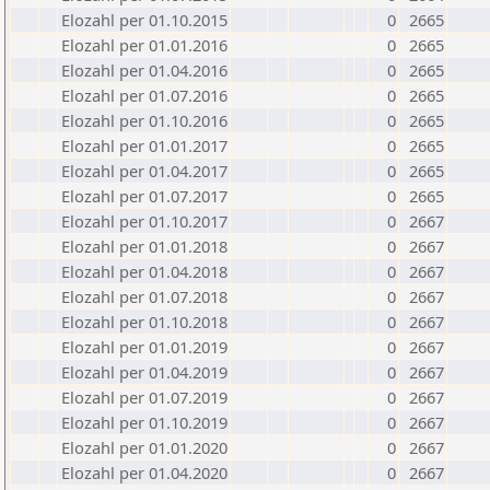
Elozahl per 01.10.2015
0
2665
Elozahl per 01.01.2016
0
2665
Elozahl per 01.04.2016
0
2665
Elozahl per 01.07.2016
0
2665
Elozahl per 01.10.2016
0
2665
Elozahl per 01.01.2017
0
2665
Elozahl per 01.04.2017
0
2665
Elozahl per 01.07.2017
0
2665
Elozahl per 01.10.2017
0
2667
Elozahl per 01.01.2018
0
2667
Elozahl per 01.04.2018
0
2667
Elozahl per 01.07.2018
0
2667
Elozahl per 01.10.2018
0
2667
Elozahl per 01.01.2019
0
2667
Elozahl per 01.04.2019
0
2667
Elozahl per 01.07.2019
0
2667
Elozahl per 01.10.2019
0
2667
Elozahl per 01.01.2020
0
2667
Elozahl per 01.04.2020
0
2667