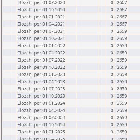
Elozahl per 01.07.2020
0
2667
Elozahl per 01.10.2020
0
2667
Elozahl per 01.01.2021
0
2667
Elozahl per 01.04.2021
0
2667
Elozahl per 01.07.2021
0
2659
Elozahl per 01.10.2021
0
2659
Elozahl per 01.01.2022
0
2659
Elozahl per 01.04.2022
0
2659
Elozahl per 01.07.2022
0
2659
Elozahl per 01.10.2022
0
2659
Elozahl per 01.01.2023
0
2659
Elozahl per 01.04.2023
0
2659
Elozahl per 01.07.2023
0
2659
Elozahl per 01.10.2023
0
2659
Elozahl per 01.01.2024
0
2659
Elozahl per 01.04.2024
0
2659
Elozahl per 01.07.2024
0
2659
Elozahl per 01.10.2024
0
2659
Elozahl per 01.01.2025
0
2659
Elozahl per 01.04.2025
0
2659