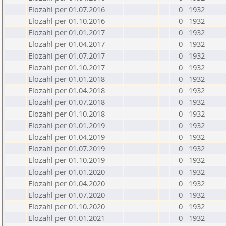
Elozahl per 01.07.2016
0
1932
Elozahl per 01.10.2016
0
1932
Elozahl per 01.01.2017
0
1932
Elozahl per 01.04.2017
0
1932
Elozahl per 01.07.2017
0
1932
Elozahl per 01.10.2017
0
1932
Elozahl per 01.01.2018
0
1932
Elozahl per 01.04.2018
0
1932
Elozahl per 01.07.2018
0
1932
Elozahl per 01.10.2018
0
1932
Elozahl per 01.01.2019
0
1932
Elozahl per 01.04.2019
0
1932
Elozahl per 01.07.2019
0
1932
Elozahl per 01.10.2019
0
1932
Elozahl per 01.01.2020
0
1932
Elozahl per 01.04.2020
0
1932
Elozahl per 01.07.2020
0
1932
Elozahl per 01.10.2020
0
1932
Elozahl per 01.01.2021
0
1932