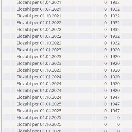
Elozahl per 01.04.2021
0
1932
Elozahl per 01.07.2021
0
1932
Elozahl per 01.10.2021
0
1932
Elozahl per 01.01.2022
0
1932
Elozahl per 01.04.2022
0
1932
Elozahl per 01.07.2022
0
1932
Elozahl per 01.10.2022
0
1932
Elozahl per 01.01.2023
0
1920
Elozahl per 01.04.2023
0
1920
Elozahl per 01.07.2023
0
1920
Elozahl per 01.10.2023
0
1920
Elozahl per 01.01.2024
0
1920
Elozahl per 01.04.2024
0
1920
Elozahl per 01.07.2024
0
1920
Elozahl per 01.10.2024
0
1947
Elozahl per 01.01.2025
0
1947
Elozahl per 01.04.2025
0
1947
Elozahl per 01.07.2025
0
0
Elozahl per 01.10.2025
0
0
Elozahl per 01.01.2026
0
0