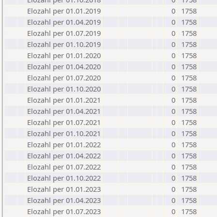
Elozahl per 01.01.2019
0
1758
Elozahl per 01.04.2019
0
1758
Elozahl per 01.07.2019
0
1758
Elozahl per 01.10.2019
0
1758
Elozahl per 01.01.2020
0
1758
Elozahl per 01.04.2020
0
1758
Elozahl per 01.07.2020
0
1758
Elozahl per 01.10.2020
0
1758
Elozahl per 01.01.2021
0
1758
Elozahl per 01.04.2021
0
1758
Elozahl per 01.07.2021
0
1758
Elozahl per 01.10.2021
0
1758
Elozahl per 01.01.2022
0
1758
Elozahl per 01.04.2022
0
1758
Elozahl per 01.07.2022
0
1758
Elozahl per 01.10.2022
0
1758
Elozahl per 01.01.2023
0
1758
Elozahl per 01.04.2023
0
1758
Elozahl per 01.07.2023
0
1758