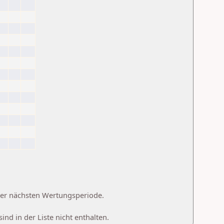
 der nächsten Wertungsperiode.
d in der Liste nicht enthalten.