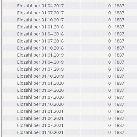
Elozahl per 01.04.2017
0
1887
Elozahl per 01.07.2017
0
1887
Elozahl per 01.10.2017
0
1887
Elozahl per 01.01.2018
0
1887
Elozahl per 01.04.2018
0
1887
Elozahl per 01.07.2018
0
1887
Elozahl per 01.10.2018
0
1887
Elozahl per 01.01.2019
0
1887
Elozahl per 01.04.2019
0
1887
Elozahl per 01.07.2019
0
1887
Elozahl per 01.10.2019
0
1887
Elozahl per 01.01.2020
0
1887
Elozahl per 01.04.2020
0
1887
Elozahl per 01.07.2020
0
1887
Elozahl per 01.10.2020
0
1887
Elozahl per 01.01.2021
0
1887
Elozahl per 01.04.2021
0
1887
Elozahl per 01.07.2021
0
1887
Elozahl per 01.10.2021
0
1887