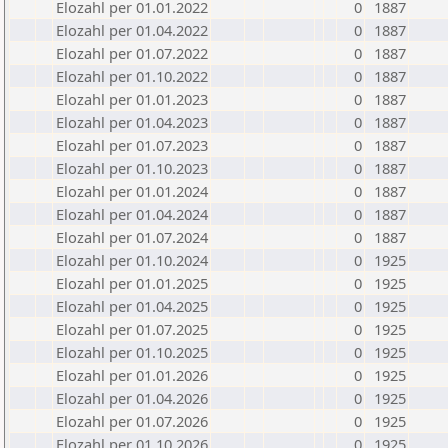
Elozahl per 01.01.2022
0
1887
Elozahl per 01.04.2022
0
1887
Elozahl per 01.07.2022
0
1887
Elozahl per 01.10.2022
0
1887
Elozahl per 01.01.2023
0
1887
Elozahl per 01.04.2023
0
1887
Elozahl per 01.07.2023
0
1887
Elozahl per 01.10.2023
0
1887
Elozahl per 01.01.2024
0
1887
Elozahl per 01.04.2024
0
1887
Elozahl per 01.07.2024
0
1887
Elozahl per 01.10.2024
0
1925
Elozahl per 01.01.2025
0
1925
Elozahl per 01.04.2025
0
1925
Elozahl per 01.07.2025
0
1925
Elozahl per 01.10.2025
0
1925
Elozahl per 01.01.2026
0
1925
Elozahl per 01.04.2026
0
1925
Elozahl per 01.07.2026
0
1925
Elozahl per 01.10.2026
0
1925