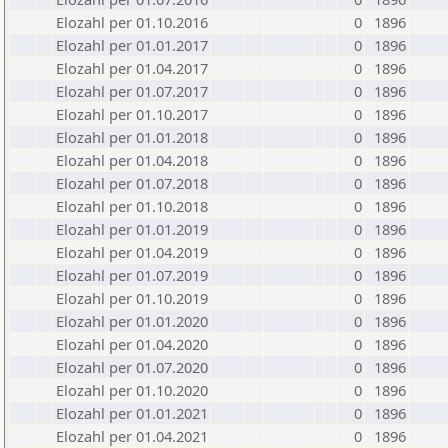
Elozahl per 01.10.2016
0
1896
Elozahl per 01.01.2017
0
1896
Elozahl per 01.04.2017
0
1896
Elozahl per 01.07.2017
0
1896
Elozahl per 01.10.2017
0
1896
Elozahl per 01.01.2018
0
1896
Elozahl per 01.04.2018
0
1896
Elozahl per 01.07.2018
0
1896
Elozahl per 01.10.2018
0
1896
Elozahl per 01.01.2019
0
1896
Elozahl per 01.04.2019
0
1896
Elozahl per 01.07.2019
0
1896
Elozahl per 01.10.2019
0
1896
Elozahl per 01.01.2020
0
1896
Elozahl per 01.04.2020
0
1896
Elozahl per 01.07.2020
0
1896
Elozahl per 01.10.2020
0
1896
Elozahl per 01.01.2021
0
1896
Elozahl per 01.04.2021
0
1896