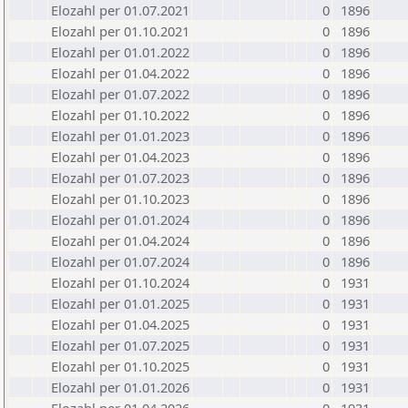
Elozahl per 01.07.2021
0
1896
Elozahl per 01.10.2021
0
1896
Elozahl per 01.01.2022
0
1896
Elozahl per 01.04.2022
0
1896
Elozahl per 01.07.2022
0
1896
Elozahl per 01.10.2022
0
1896
Elozahl per 01.01.2023
0
1896
Elozahl per 01.04.2023
0
1896
Elozahl per 01.07.2023
0
1896
Elozahl per 01.10.2023
0
1896
Elozahl per 01.01.2024
0
1896
Elozahl per 01.04.2024
0
1896
Elozahl per 01.07.2024
0
1896
Elozahl per 01.10.2024
0
1931
Elozahl per 01.01.2025
0
1931
Elozahl per 01.04.2025
0
1931
Elozahl per 01.07.2025
0
1931
Elozahl per 01.10.2025
0
1931
Elozahl per 01.01.2026
0
1931