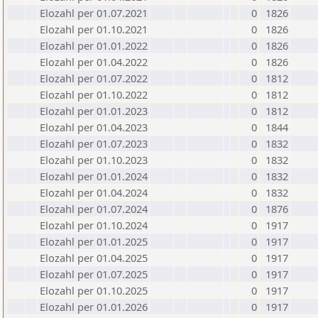
Elozahl per 01.07.2021
0
1826
Elozahl per 01.10.2021
0
1826
Elozahl per 01.01.2022
0
1826
Elozahl per 01.04.2022
0
1826
Elozahl per 01.07.2022
0
1812
Elozahl per 01.10.2022
0
1812
Elozahl per 01.01.2023
0
1812
Elozahl per 01.04.2023
0
1844
Elozahl per 01.07.2023
0
1832
Elozahl per 01.10.2023
0
1832
Elozahl per 01.01.2024
0
1832
Elozahl per 01.04.2024
0
1832
Elozahl per 01.07.2024
0
1876
Elozahl per 01.10.2024
0
1917
Elozahl per 01.01.2025
0
1917
Elozahl per 01.04.2025
0
1917
Elozahl per 01.07.2025
0
1917
Elozahl per 01.10.2025
0
1917
Elozahl per 01.01.2026
0
1917