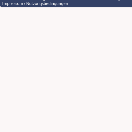
Impressum / Nutzungsbedingungen