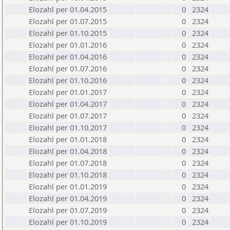
Elozahl per 01.04.2015
0
2324
Elozahl per 01.07.2015
0
2324
Elozahl per 01.10.2015
0
2324
Elozahl per 01.01.2016
0
2324
Elozahl per 01.04.2016
0
2324
Elozahl per 01.07.2016
0
2324
Elozahl per 01.10.2016
0
2324
Elozahl per 01.01.2017
0
2324
Elozahl per 01.04.2017
0
2324
Elozahl per 01.07.2017
0
2324
Elozahl per 01.10.2017
0
2324
Elozahl per 01.01.2018
0
2324
Elozahl per 01.04.2018
0
2324
Elozahl per 01.07.2018
0
2324
Elozahl per 01.10.2018
0
2324
Elozahl per 01.01.2019
0
2324
Elozahl per 01.04.2019
0
2324
Elozahl per 01.07.2019
0
2324
Elozahl per 01.10.2019
0
2324