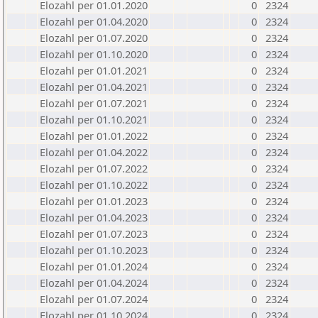
Elozahl per 01.01.2020
0
2324
Elozahl per 01.04.2020
0
2324
Elozahl per 01.07.2020
0
2324
Elozahl per 01.10.2020
0
2324
Elozahl per 01.01.2021
0
2324
Elozahl per 01.04.2021
0
2324
Elozahl per 01.07.2021
0
2324
Elozahl per 01.10.2021
0
2324
Elozahl per 01.01.2022
0
2324
Elozahl per 01.04.2022
0
2324
Elozahl per 01.07.2022
0
2324
Elozahl per 01.10.2022
0
2324
Elozahl per 01.01.2023
0
2324
Elozahl per 01.04.2023
0
2324
Elozahl per 01.07.2023
0
2324
Elozahl per 01.10.2023
0
2324
Elozahl per 01.01.2024
0
2324
Elozahl per 01.04.2024
0
2324
Elozahl per 01.07.2024
0
2324
Elozahl per 01.10.2024
0
2324