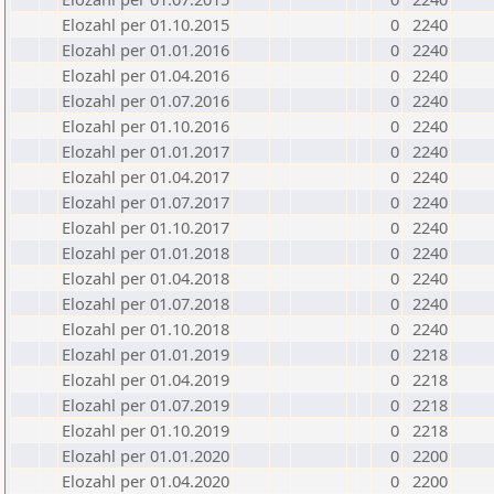
Elozahl per 01.10.2015
0
2240
Elozahl per 01.01.2016
0
2240
Elozahl per 01.04.2016
0
2240
Elozahl per 01.07.2016
0
2240
Elozahl per 01.10.2016
0
2240
Elozahl per 01.01.2017
0
2240
Elozahl per 01.04.2017
0
2240
Elozahl per 01.07.2017
0
2240
Elozahl per 01.10.2017
0
2240
Elozahl per 01.01.2018
0
2240
Elozahl per 01.04.2018
0
2240
Elozahl per 01.07.2018
0
2240
Elozahl per 01.10.2018
0
2240
Elozahl per 01.01.2019
0
2218
Elozahl per 01.04.2019
0
2218
Elozahl per 01.07.2019
0
2218
Elozahl per 01.10.2019
0
2218
Elozahl per 01.01.2020
0
2200
Elozahl per 01.04.2020
0
2200