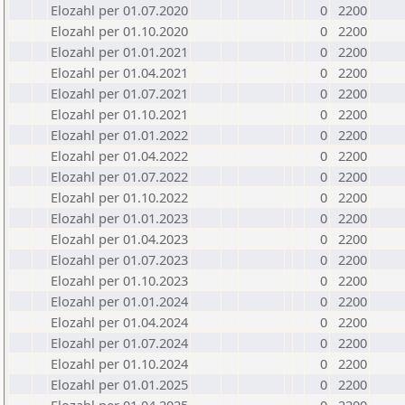
Elozahl per 01.07.2020
0
2200
Elozahl per 01.10.2020
0
2200
Elozahl per 01.01.2021
0
2200
Elozahl per 01.04.2021
0
2200
Elozahl per 01.07.2021
0
2200
Elozahl per 01.10.2021
0
2200
Elozahl per 01.01.2022
0
2200
Elozahl per 01.04.2022
0
2200
Elozahl per 01.07.2022
0
2200
Elozahl per 01.10.2022
0
2200
Elozahl per 01.01.2023
0
2200
Elozahl per 01.04.2023
0
2200
Elozahl per 01.07.2023
0
2200
Elozahl per 01.10.2023
0
2200
Elozahl per 01.01.2024
0
2200
Elozahl per 01.04.2024
0
2200
Elozahl per 01.07.2024
0
2200
Elozahl per 01.10.2024
0
2200
Elozahl per 01.01.2025
0
2200