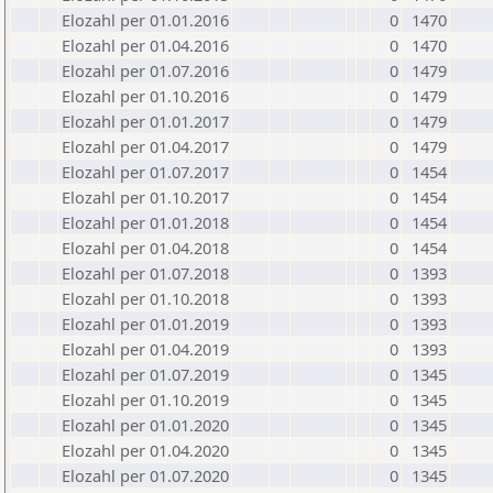
Elozahl per 01.01.2016
0
1470
Elozahl per 01.04.2016
0
1470
Elozahl per 01.07.2016
0
1479
Elozahl per 01.10.2016
0
1479
Elozahl per 01.01.2017
0
1479
Elozahl per 01.04.2017
0
1479
Elozahl per 01.07.2017
0
1454
Elozahl per 01.10.2017
0
1454
Elozahl per 01.01.2018
0
1454
Elozahl per 01.04.2018
0
1454
Elozahl per 01.07.2018
0
1393
Elozahl per 01.10.2018
0
1393
Elozahl per 01.01.2019
0
1393
Elozahl per 01.04.2019
0
1393
Elozahl per 01.07.2019
0
1345
Elozahl per 01.10.2019
0
1345
Elozahl per 01.01.2020
0
1345
Elozahl per 01.04.2020
0
1345
Elozahl per 01.07.2020
0
1345