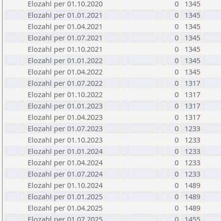
Elozahl per 01.10.2020
0
1345
Elozahl per 01.01.2021
0
1345
Elozahl per 01.04.2021
0
1345
Elozahl per 01.07.2021
0
1345
Elozahl per 01.10.2021
0
1345
Elozahl per 01.01.2022
0
1345
Elozahl per 01.04.2022
0
1345
Elozahl per 01.07.2022
0
1317
Elozahl per 01.10.2022
0
1317
Elozahl per 01.01.2023
0
1317
Elozahl per 01.04.2023
0
1317
Elozahl per 01.07.2023
0
1233
Elozahl per 01.10.2023
0
1233
Elozahl per 01.01.2024
0
1233
Elozahl per 01.04.2024
0
1233
Elozahl per 01.07.2024
0
1233
Elozahl per 01.10.2024
0
1489
Elozahl per 01.01.2025
0
1489
Elozahl per 01.04.2025
0
1489
Elozahl per 01.07.2025
0
1455