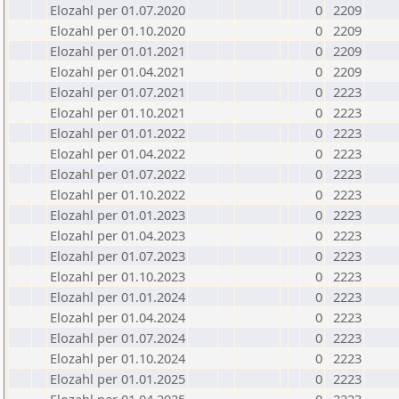
Elozahl per 01.07.2020
0
2209
Elozahl per 01.10.2020
0
2209
Elozahl per 01.01.2021
0
2209
Elozahl per 01.04.2021
0
2209
Elozahl per 01.07.2021
0
2223
Elozahl per 01.10.2021
0
2223
Elozahl per 01.01.2022
0
2223
Elozahl per 01.04.2022
0
2223
Elozahl per 01.07.2022
0
2223
Elozahl per 01.10.2022
0
2223
Elozahl per 01.01.2023
0
2223
Elozahl per 01.04.2023
0
2223
Elozahl per 01.07.2023
0
2223
Elozahl per 01.10.2023
0
2223
Elozahl per 01.01.2024
0
2223
Elozahl per 01.04.2024
0
2223
Elozahl per 01.07.2024
0
2223
Elozahl per 01.10.2024
0
2223
Elozahl per 01.01.2025
0
2223