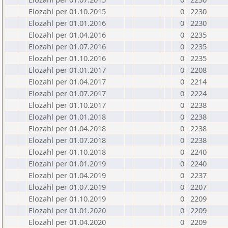
Elozahl per 01.10.2015
0
2230
Elozahl per 01.01.2016
0
2230
Elozahl per 01.04.2016
0
2235
Elozahl per 01.07.2016
0
2235
Elozahl per 01.10.2016
0
2235
Elozahl per 01.01.2017
0
2208
Elozahl per 01.04.2017
0
2214
Elozahl per 01.07.2017
0
2224
Elozahl per 01.10.2017
0
2238
Elozahl per 01.01.2018
0
2238
Elozahl per 01.04.2018
0
2238
Elozahl per 01.07.2018
0
2238
Elozahl per 01.10.2018
0
2240
Elozahl per 01.01.2019
0
2240
Elozahl per 01.04.2019
0
2237
Elozahl per 01.07.2019
0
2207
Elozahl per 01.10.2019
0
2209
Elozahl per 01.01.2020
0
2209
Elozahl per 01.04.2020
0
2209