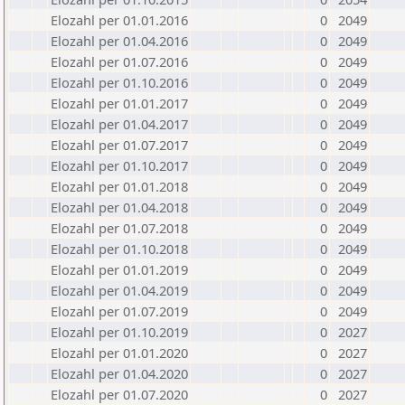
Elozahl per 01.01.2016
0
2049
Elozahl per 01.04.2016
0
2049
Elozahl per 01.07.2016
0
2049
Elozahl per 01.10.2016
0
2049
Elozahl per 01.01.2017
0
2049
Elozahl per 01.04.2017
0
2049
Elozahl per 01.07.2017
0
2049
Elozahl per 01.10.2017
0
2049
Elozahl per 01.01.2018
0
2049
Elozahl per 01.04.2018
0
2049
Elozahl per 01.07.2018
0
2049
Elozahl per 01.10.2018
0
2049
Elozahl per 01.01.2019
0
2049
Elozahl per 01.04.2019
0
2049
Elozahl per 01.07.2019
0
2049
Elozahl per 01.10.2019
0
2027
Elozahl per 01.01.2020
0
2027
Elozahl per 01.04.2020
0
2027
Elozahl per 01.07.2020
0
2027