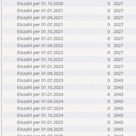
Elozahl per 01.10.2020
0
2027
Elozahl per 01.01.2021
0
2027
Elozahl per 01.04.2021
0
2027
Elozahl per 01.07.2021
0
2027
Elozahl per 01.10.2021
0
2027
Elozahl per 01.01.2022
0
2027
Elozahl per 01.04.2022
0
2027
Elozahl per 01.07.2022
0
2027
Elozahl per 01.10.2022
0
2027
Elozahl per 01.01.2023
0
2027
Elozahl per 01.04.2023
0
2027
Elozahl per 01.07.2023
0
2043
Elozahl per 01.10.2023
0
2043
Elozahl per 01.01.2024
0
2043
Elozahl per 01.04.2024
0
2043
Elozahl per 01.07.2024
0
2043
Elozahl per 01.10.2024
0
2043
Elozahl per 01.01.2025
0
2043
Elozahl per 01.04.2025
0
2043