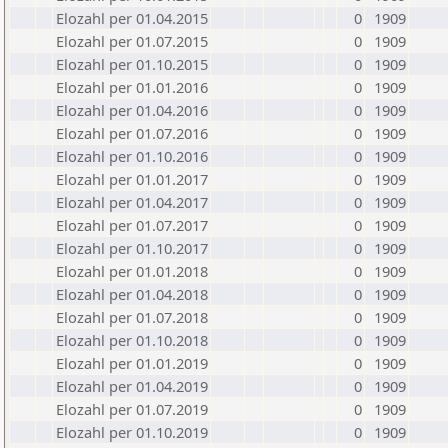
Elozahl per 01.04.2015
0
1909
Elozahl per 01.07.2015
0
1909
Elozahl per 01.10.2015
0
1909
Elozahl per 01.01.2016
0
1909
Elozahl per 01.04.2016
0
1909
Elozahl per 01.07.2016
0
1909
Elozahl per 01.10.2016
0
1909
Elozahl per 01.01.2017
0
1909
Elozahl per 01.04.2017
0
1909
Elozahl per 01.07.2017
0
1909
Elozahl per 01.10.2017
0
1909
Elozahl per 01.01.2018
0
1909
Elozahl per 01.04.2018
0
1909
Elozahl per 01.07.2018
0
1909
Elozahl per 01.10.2018
0
1909
Elozahl per 01.01.2019
0
1909
Elozahl per 01.04.2019
0
1909
Elozahl per 01.07.2019
0
1909
Elozahl per 01.10.2019
0
1909