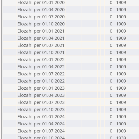
Elozahl per 01.01.2020
0
1909
Elozahl per 01.04.2020
0
1909
Elozahl per 01.07.2020
0
1909
Elozahl per 01.10.2020
0
1909
Elozahl per 01.01.2021
0
1909
Elozahl per 01.04.2021
0
1909
Elozahl per 01.07.2021
0
1909
Elozahl per 01.10.2021
0
1909
Elozahl per 01.01.2022
0
1909
Elozahl per 01.04.2022
0
1909
Elozahl per 01.07.2022
0
1909
Elozahl per 01.10.2022
0
1909
Elozahl per 01.01.2023
0
1909
Elozahl per 01.04.2023
0
1909
Elozahl per 01.07.2023
0
1909
Elozahl per 01.10.2023
0
1909
Elozahl per 01.01.2024
0
1909
Elozahl per 01.04.2024
0
1909
Elozahl per 01.07.2024
0
1909
Elozahl per 01.10.2024
0
1939