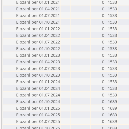
Elozahl per 01.01.2021
0
1533
Elozahl per 01.04.2021
0
1533
Elozahl per 01.07.2021
0
1533
Elozahl per 01.10.2021
0
1533
Elozahl per 01.01.2022
0
1533
Elozahl per 01.04.2022
0
1533
Elozahl per 01.07.2022
0
1533
Elozahl per 01.10.2022
0
1533
Elozahl per 01.01.2023
0
1533
Elozahl per 01.04.2023
0
1533
Elozahl per 01.07.2023
0
1533
Elozahl per 01.10.2023
0
1533
Elozahl per 01.01.2024
0
1533
Elozahl per 01.04.2024
0
1533
Elozahl per 01.07.2024
0
1533
Elozahl per 01.10.2024
0
1689
Elozahl per 01.01.2025
0
1689
Elozahl per 01.04.2025
0
1689
Elozahl per 01.07.2025
0
1689
Elozahl per 01.10.2025
0
1689