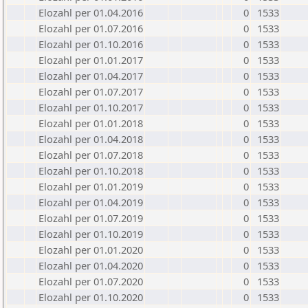
Elozahl per 01.04.2016
0
1533
Elozahl per 01.07.2016
0
1533
Elozahl per 01.10.2016
0
1533
Elozahl per 01.01.2017
0
1533
Elozahl per 01.04.2017
0
1533
Elozahl per 01.07.2017
0
1533
Elozahl per 01.10.2017
0
1533
Elozahl per 01.01.2018
0
1533
Elozahl per 01.04.2018
0
1533
Elozahl per 01.07.2018
0
1533
Elozahl per 01.10.2018
0
1533
Elozahl per 01.01.2019
0
1533
Elozahl per 01.04.2019
0
1533
Elozahl per 01.07.2019
0
1533
Elozahl per 01.10.2019
0
1533
Elozahl per 01.01.2020
0
1533
Elozahl per 01.04.2020
0
1533
Elozahl per 01.07.2020
0
1533
Elozahl per 01.10.2020
0
1533