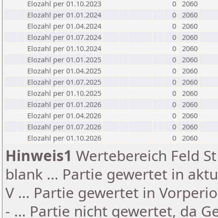
Elozahl per 01.10.2023
0
2060
Elozahl per 01.01.2024
0
2060
Elozahl per 01.04.2024
0
2060
Elozahl per 01.07.2024
0
2060
Elozahl per 01.10.2024
0
2060
Elozahl per 01.01.2025
0
2060
Elozahl per 01.04.2025
0
2060
Elozahl per 01.07.2025
0
2060
Elozahl per 01.10.2025
0
2060
Elozahl per 01.01.2026
0
2060
Elozahl per 01.04.2026
0
2060
Elozahl per 01.07.2026
0
2060
Elozahl per 01.10.2026
0
2060
Hinweis1
Wertebereich Feld St 
blank ... Partie gewertet in akt
V ... Partie gewertet in Vorperi
- ... Partie nicht gewertet, da 