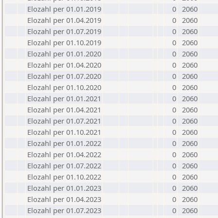
Elozahl per 01.01.2019
0
2060
Elozahl per 01.04.2019
0
2060
Elozahl per 01.07.2019
0
2060
Elozahl per 01.10.2019
0
2060
Elozahl per 01.01.2020
0
2060
Elozahl per 01.04.2020
0
2060
Elozahl per 01.07.2020
0
2060
Elozahl per 01.10.2020
0
2060
Elozahl per 01.01.2021
0
2060
Elozahl per 01.04.2021
0
2060
Elozahl per 01.07.2021
0
2060
Elozahl per 01.10.2021
0
2060
Elozahl per 01.01.2022
0
2060
Elozahl per 01.04.2022
0
2060
Elozahl per 01.07.2022
0
2060
Elozahl per 01.10.2022
0
2060
Elozahl per 01.01.2023
0
2060
Elozahl per 01.04.2023
0
2060
Elozahl per 01.07.2023
0
2060