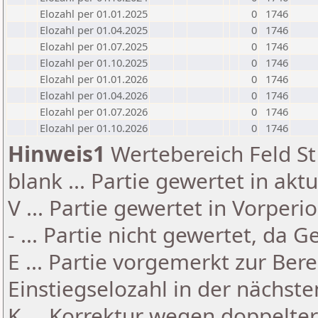
Elozahl per 01.01.2025
0
1746
Elozahl per 01.04.2025
0
1746
Elozahl per 01.07.2025
0
1746
Elozahl per 01.10.2025
0
1746
Elozahl per 01.01.2026
0
1746
Elozahl per 01.04.2026
0
1746
Elozahl per 01.07.2026
0
1746
Elozahl per 01.10.2026
0
1746
Hinweis1
Wertebereich Feld St 
blank ... Partie gewertet in akt
V ... Partie gewertet in Vorperi
- ... Partie nicht gewertet, da 
E ... Partie vorgemerkt zur Be
Einstiegselozahl in der nächst
K ... Korrektur wegen doppelt