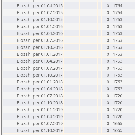
Elozahl per 01.04.2015
0
1764
Elozahl per 01.07.2015
0
1764
Elozahl per 01.10.2015
0
1763
Elozahl per 01.01.2016
0
1763
Elozahl per 01.04.2016
0
1763
Elozahl per 01.07.2016
0
1763
Elozahl per 01.10.2016
0
1763
Elozahl per 01.01.2017
0
1763
Elozahl per 01.04.2017
0
1763
Elozahl per 01.07.2017
0
1763
Elozahl per 01.10.2017
0
1763
Elozahl per 01.01.2018
0
1763
Elozahl per 01.04.2018
0
1763
Elozahl per 01.07.2018
0
1720
Elozahl per 01.10.2018
0
1720
Elozahl per 01.01.2019
0
1720
Elozahl per 01.04.2019
0
1720
Elozahl per 01.07.2019
0
1665
Elozahl per 01.10.2019
0
1665