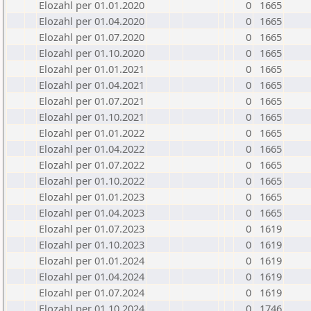
Elozahl per 01.01.2020
0
1665
Elozahl per 01.04.2020
0
1665
Elozahl per 01.07.2020
0
1665
Elozahl per 01.10.2020
0
1665
Elozahl per 01.01.2021
0
1665
Elozahl per 01.04.2021
0
1665
Elozahl per 01.07.2021
0
1665
Elozahl per 01.10.2021
0
1665
Elozahl per 01.01.2022
0
1665
Elozahl per 01.04.2022
0
1665
Elozahl per 01.07.2022
0
1665
Elozahl per 01.10.2022
0
1665
Elozahl per 01.01.2023
0
1665
Elozahl per 01.04.2023
0
1665
Elozahl per 01.07.2023
0
1619
Elozahl per 01.10.2023
0
1619
Elozahl per 01.01.2024
0
1619
Elozahl per 01.04.2024
0
1619
Elozahl per 01.07.2024
0
1619
Elozahl per 01.10.2024
0
1746