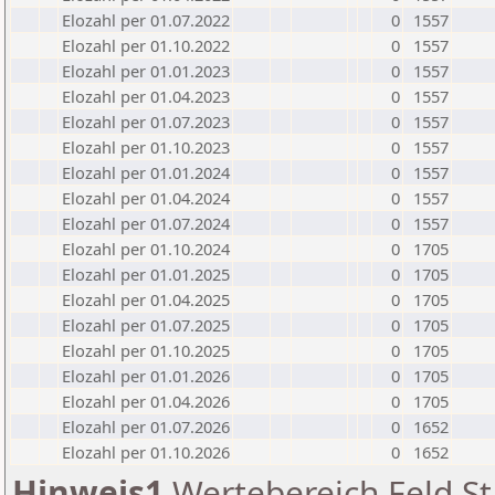
Elozahl per 01.07.2022
0
1557
Elozahl per 01.10.2022
0
1557
Elozahl per 01.01.2023
0
1557
Elozahl per 01.04.2023
0
1557
Elozahl per 01.07.2023
0
1557
Elozahl per 01.10.2023
0
1557
Elozahl per 01.01.2024
0
1557
Elozahl per 01.04.2024
0
1557
Elozahl per 01.07.2024
0
1557
Elozahl per 01.10.2024
0
1705
Elozahl per 01.01.2025
0
1705
Elozahl per 01.04.2025
0
1705
Elozahl per 01.07.2025
0
1705
Elozahl per 01.10.2025
0
1705
Elozahl per 01.01.2026
0
1705
Elozahl per 01.04.2026
0
1705
Elozahl per 01.07.2026
0
1652
Elozahl per 01.10.2026
0
1652
Hinweis1
Wertebereich Feld St 